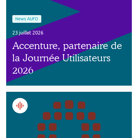
News AUFO
23 juillet 2026
Accenture, partenaire de
la Journée Utilisateurs
2026