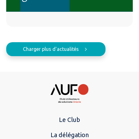
Charger plus d'actualités
Le Club
La délégation