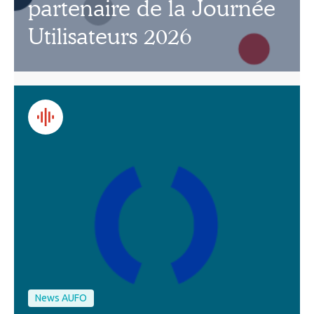
partenaire de la Journée
Utilisateurs 2026
News AUFO