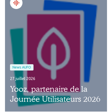
News AUFO
27 juillet 2026
Yooz, partenaire de la
Journée Utilisateurs 2026