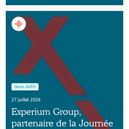
News AUFO
27 juillet 2026
Experium Group,
partenaire de la Journée