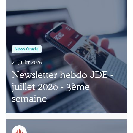
News Oracle
21 juillet 2026
Newsletter hebdo JDE -
juillet 2026 - 3ème
semaine