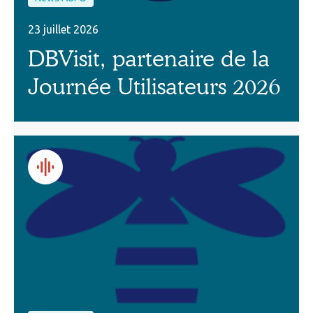
23 juillet 2026
DBVisit, partenaire de la
Journée Utilisateurs 2026