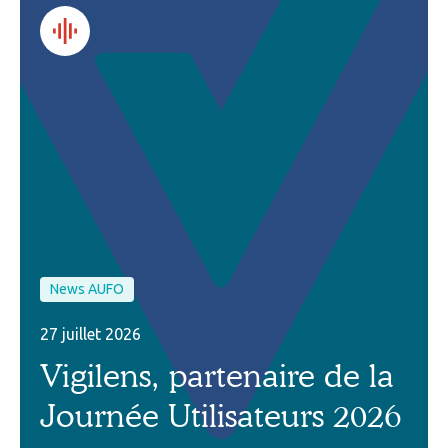
News AUFO
27 juillet 2026
Vigilens, partenaire de la
Journée Utilisateurs 2026