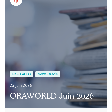
News AUFO
News Oracle
25 juin 2026
ORAWORLD Juin 2026