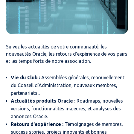
Suivez les actualités de votre communauté, les
nouveautés Oracle, les retours d'expérience de vos pairs
et les temps forts de notre association.
Vie du Club :
Assemblées générales, renouvellement
du Conseil d'Administration, nouveaux membres,
partenariats...
Actualités produits Oracle :
Roadmaps, nouvelles
versions, fonctionnalités majeures, et analyses des
annonces Oracle.
Retours d'expérience :
Témoignages de membres,
success stories, projets innovants et bonnes