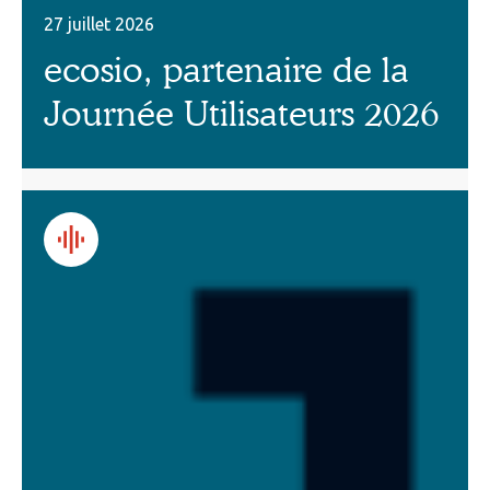
27 juillet 2026
ecosio, partenaire de la
Journée Utilisateurs 2026