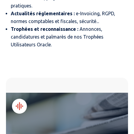
pratiques.
Actualités réglementaires :
e-Invoicing, RGPD,
normes comptables et fiscales, sécurité...
Trophées et reconnaissance :
Annonces,
candidatures et palmarès de nos Trophées
Utilisateurs Oracle.