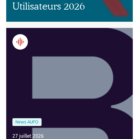
Utilisateurs 2026
News AUFO
27 juillet 2026