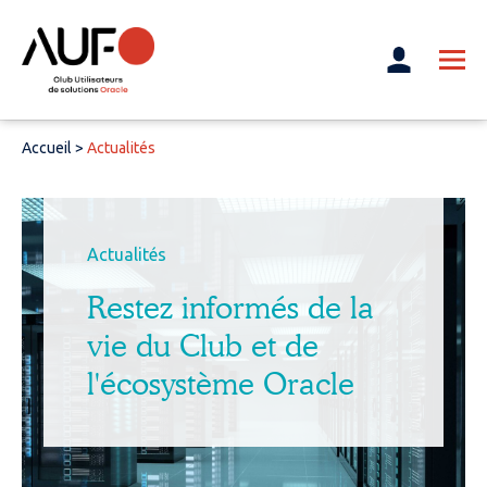
Accueil
>
Actualités
Actualités
Restez informés de la
vie du Club et de
l'écosystème Oracle