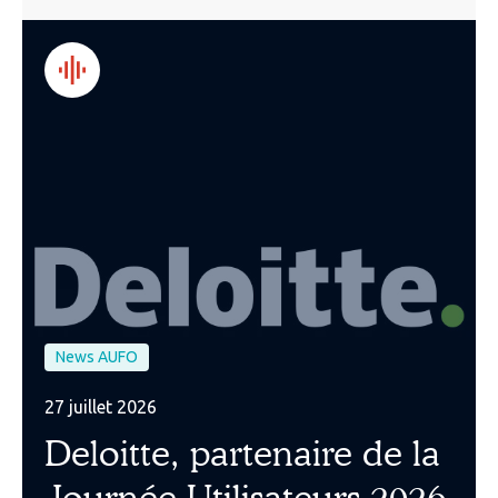
News AUFO
27 juillet 2026
Deloitte, partenaire de la
Journée Utilisateurs 2026