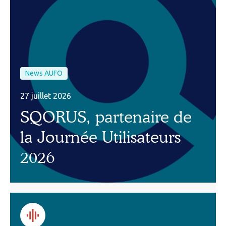
News AUFO
27 juillet 2026
SQORUS, partenaire de
la Journée Utilisateurs
2026