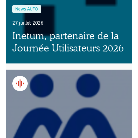
News AUFO
27 juillet 2026
Inetum, partenaire de la
Journée Utilisateurs 2026