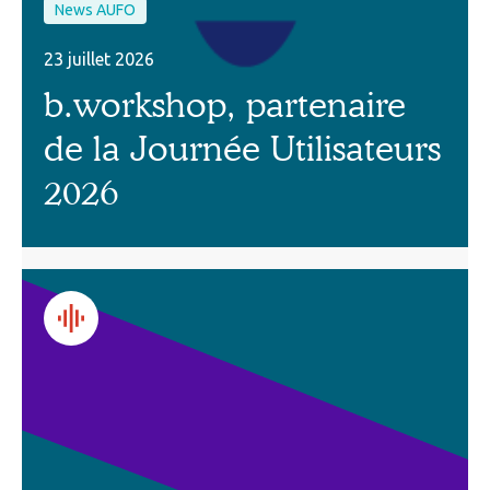
News AUFO
23 juillet 2026
b.workshop, partenaire
de la Journée Utilisateurs
2026