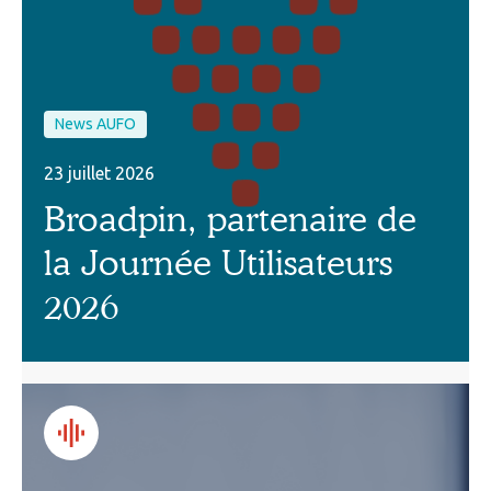
News AUFO
23 juillet 2026
Broadpin, partenaire de
la Journée Utilisateurs
2026