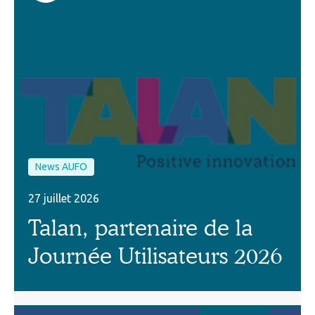
News AUFO
27 juillet 2026
Talan, partenaire de la
Journée Utilisateurs 2026