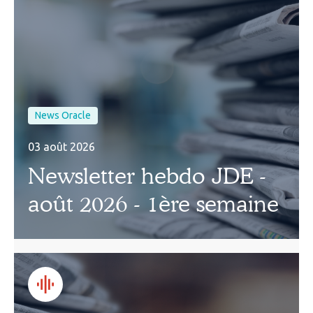
News Oracle
03 août 2026
Newsletter hebdo JDE -
août 2026 - 1ère semaine