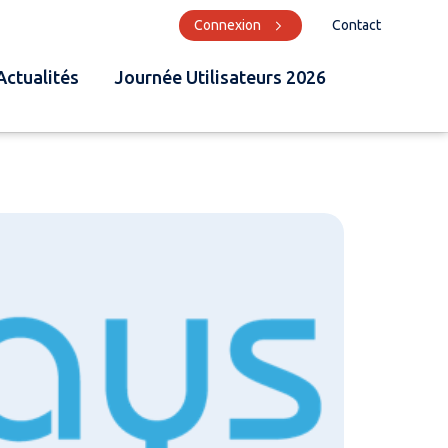
Connexion
Contact
Actualités
Journée Utilisateurs 2026