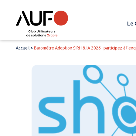
Le 
Accueil
>
Baromètre Adoption SIRH & IA 2026 : participez à l'en