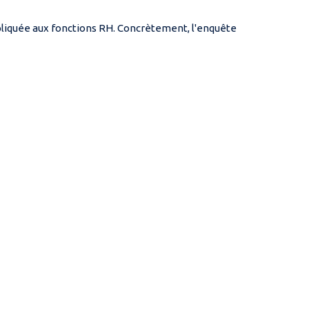
ppliquée aux fonctions RH. Concrètement, l'enquête