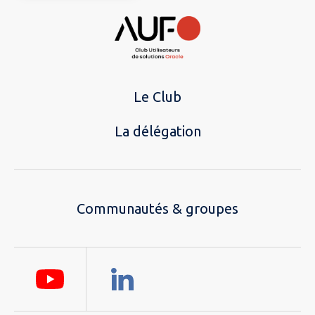
Le Club
La délégation
Communautés & groupes