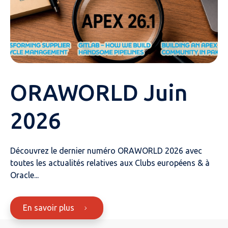
ORAWORLD Juin
2026
Découvrez le dernier numéro ORAWORLD 2026 avec
toutes les actualités relatives aux Clubs européens & à
Oracle...
En savoir plus