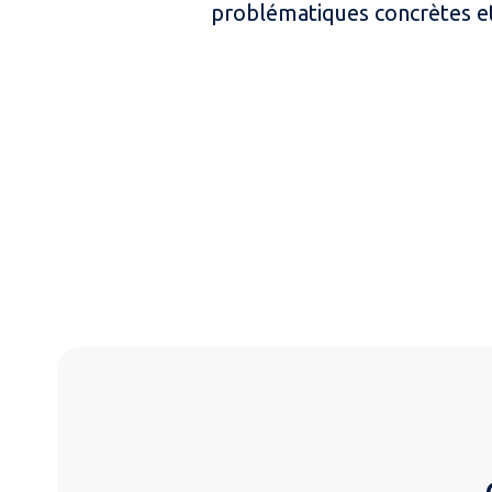
problématiques concrètes et 