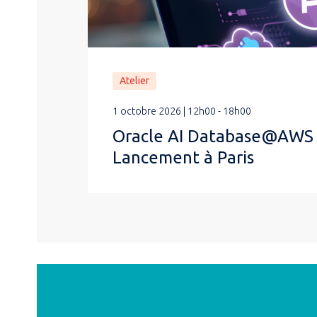
Atelier
1 octobre 2026 | 12h00 - 18h00
Oracle AI Database@AWS
Lancement à Paris