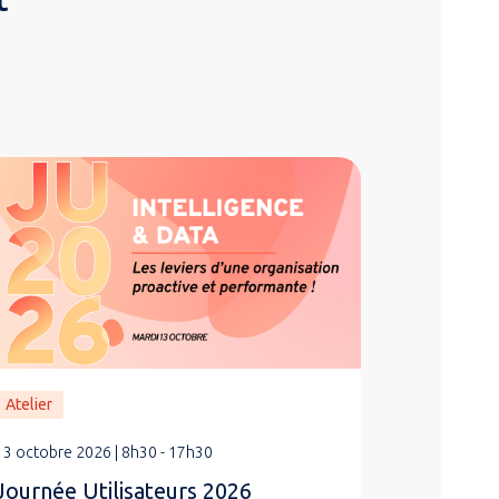
Atelier
13 octobre 2026 | 8h30 - 17h30
Journée Utilisateurs 2026