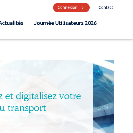
Connexion
Contact
Actualités
Journée Utilisateurs 2026
 et digitalisez votre
u transport