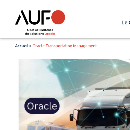
Le 
Accueil
>
Oracle Transportation Management