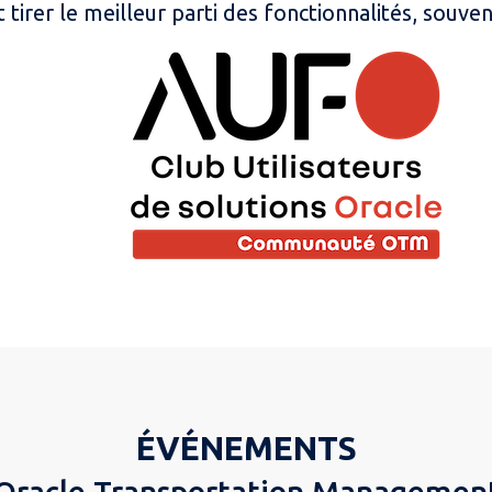
tirer le meilleur parti des fonctionnalités, souve
ÉVÉNEMENTS
Oracle Transportation Managemen