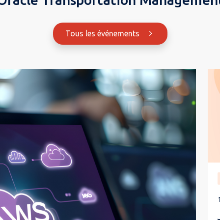
Tous les événements