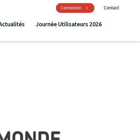
Connexion
Contact
Actualités
Journée Utilisateurs 2026