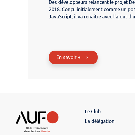
Des développeurs relancent le projet De
2018. Conçu initialement comme un pon
JavaScript, il va renaître avec l'ajout d
En savoir +
Le Club
La délégation