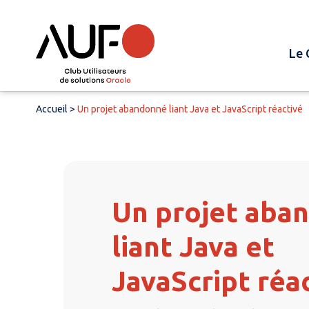
Le 
Accueil
>
Un projet abandonné liant Java et JavaScript réactivé
Un projet aba
liant Java et
JavaScript réa