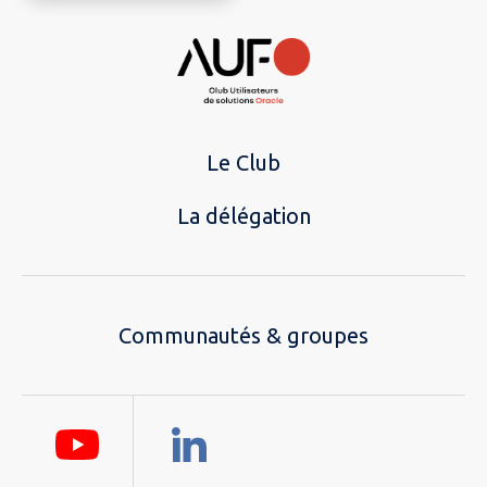
Le Club
La délégation
Communautés & groupes