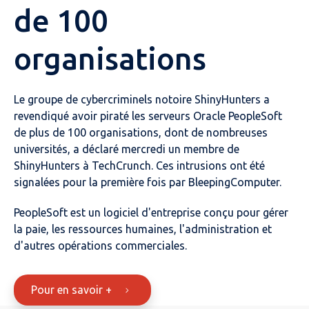
de 100
organisations
Le groupe de cybercriminels notoire ShinyHunters a
revendiqué avoir piraté les serveurs Oracle PeopleSoft
de plus de 100 organisations, dont de nombreuses
universités, a déclaré mercredi un membre de
ShinyHunters à TechCrunch. Ces intrusions ont été
signalées pour la première fois par BleepingComputer.
PeopleSoft est un logiciel d'entreprise conçu pour gérer
la paie, les ressources humaines, l'administration et
d'autres opérations commerciales.
Pour en savoir +