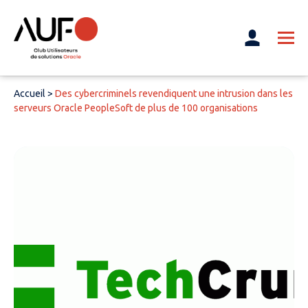
Accueil
>
Des cybercriminels revendiquent une intrusion dans les
serveurs Oracle PeopleSoft de plus de 100 organisations