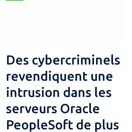
Des cybercriminels
revendiquent une
intrusion dans les
serveurs Oracle
PeopleSoft de plus