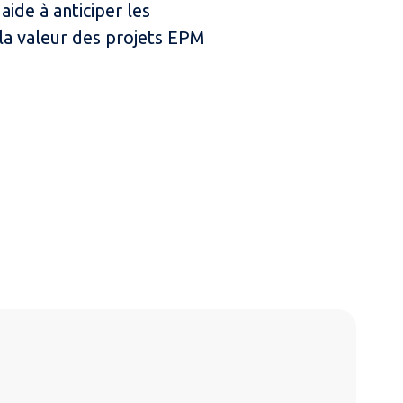
ide à anticiper les
la valeur des projets EPM