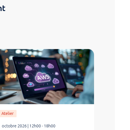
nt
Atelier
1 octobre 2026 | 12h00 - 18h00