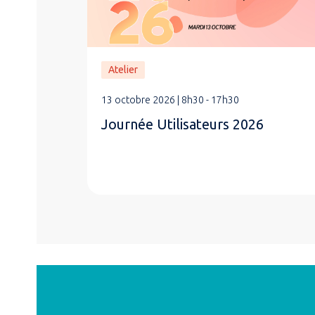
Atelier
13 octobre 2026 | 8h30 - 17h30
Journée Utilisateurs 2026