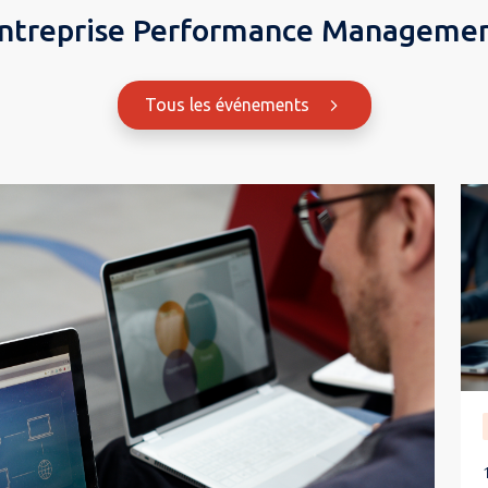
ntreprise Performance Manageme
Tous les événements