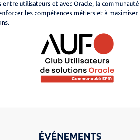
s entre utilisateurs et avec
Oracle
, la communauté a
renforcer les compétences métiers et à maximiser 
ons.
ÉVÉNEMENTS