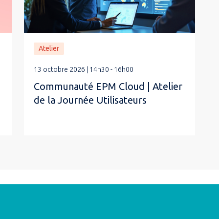
Atelier
13 octobre 2026 | 14h30 - 16h00
Communauté EPM Cloud | Atelier
de la Journée Utilisateurs