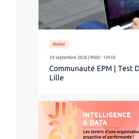
Atelier
24 septembre 2026 | 9h00 - 13h30
Communauté EPM | Test D
Lille