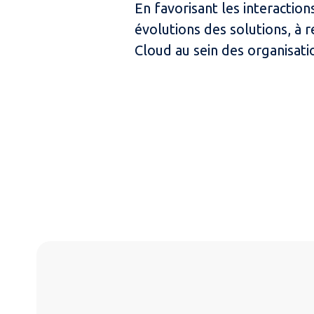
En favorisant les interaction
évolutions des solutions, à 
Cloud au sein des organisati