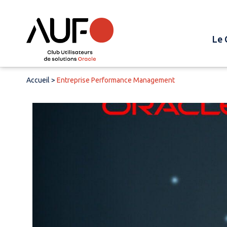
Le 
Accueil
>
Entreprise Performance Management