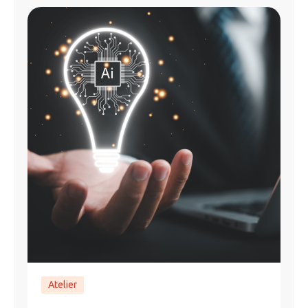
Atelier