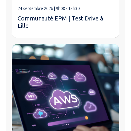
24 septembre 2026 | 9h00 - 13h30
Communauté EPM | Test Drive à
Lille