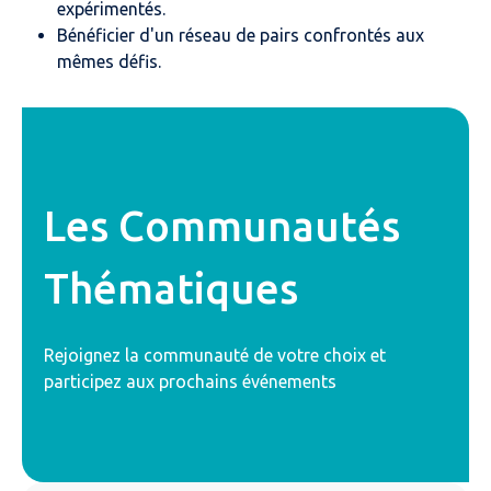
expérimentés.
Bénéficier d'un réseau de pairs confrontés aux
mêmes défis.
Les Communautés
Thématiques
Rejoignez la communauté de votre choix et
participez aux prochains événements