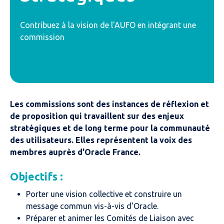
Contribuez à la vision de l'AUFO en intégrant une
commission
Les commissions sont des instances de réflexion et
de proposition qui travaillent sur des enjeux
stratégiques et de long terme pour la communauté
des utilisateurs. Elles représentent la voix des
membres auprès d'Oracle France.
Objectifs :
Porter une vision collective et construire un
message commun vis-à-vis d'Oracle.
Préparer et animer les Comités de Liaison avec