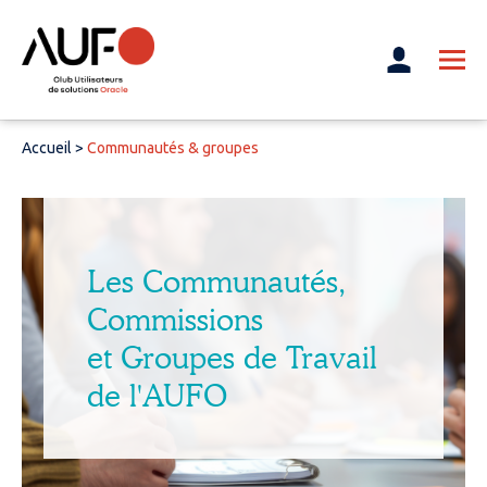
Accueil
>
Communautés & groupes
Les Communautés,
Commissions
et Groupes de Travail
de l'AUFO