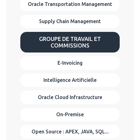
Oracle Transportation Management
Supply Chain Management
GROUPE DE TRAVAIL ET
COMMISSIONS
E-Invoicing
Intelligence Artificielle
Oracle Cloud Infrastructure
On-Premise
Open Source : APEX, JAVA, SQL...