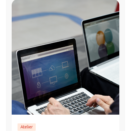
Atelier