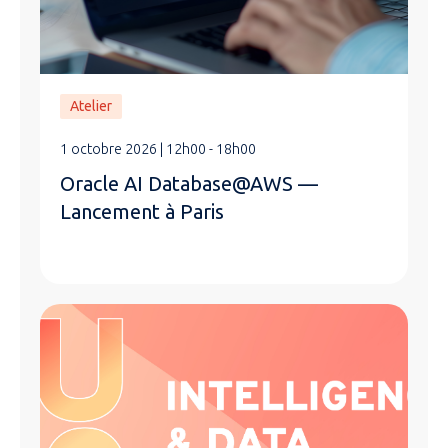
Atelier
1 octobre 2026 | 12h00 - 18h00
Oracle AI Database@AWS —
Lancement à Paris