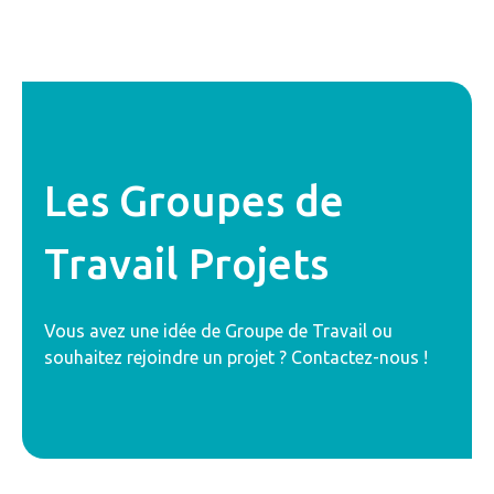
Les Groupes de
Travail Projets
Vous avez une idée de Groupe de Travail ou
souhaitez rejoindre un projet ? Contactez-nous !