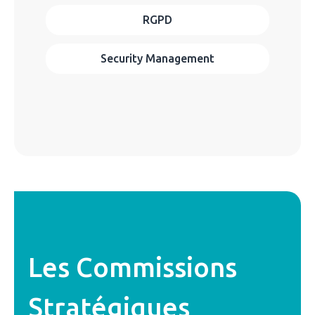
RGPD
Security Management
Les Commissions
Stratégiques