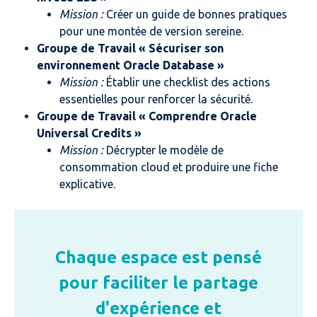
Mission :
Créer un guide de bonnes pratiques
pour une montée de version sereine.
Groupe de Travail
« Sécuriser son
environnement Oracle Database »
Mission :
Établir une checklist des actions
essentielles pour renforcer la sécurité.
Groupe de Travail
« Comprendre Oracle
Universal Credits »
Mission :
Décrypter le modèle de
consommation cloud et produire une fiche
explicative.
Chaque espace est pensé
pour faciliter le partage
d'expérience et