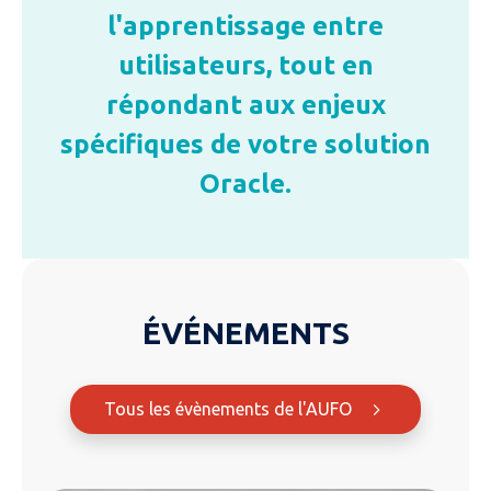
l'apprentissage entre
utilisateurs, tout en
répondant aux enjeux
spécifiques de votre solution
Oracle.
ÉVÉNEMENTS
Tous les évènements de l'AUFO