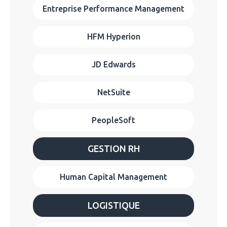
Entreprise Performance Management
HFM Hyperion
JD Edwards
NetSuite
PeopleSoft
GESTION RH
Human Capital Management
LOGISTIQUE