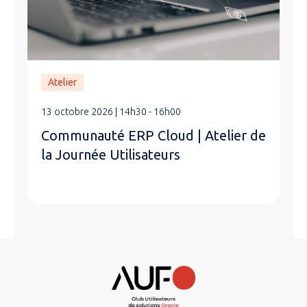
Atelier
13 octobre 2026 | 14h30 - 16h00
Communauté ERP Cloud | Atelier de
la Journée Utilisateurs