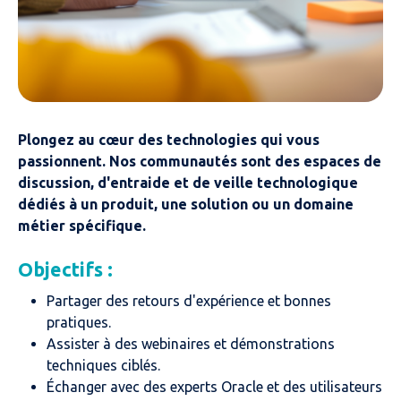
Plongez au cœur des technologies qui vous
passionnent. Nos communautés sont des espaces de
discussion, d'entraide et de veille technologique
dédiés à un produit, une solution ou un domaine
métier spécifique.
Objectifs :
Partager des retours d'expérience et bonnes
pratiques.
Assister à des webinaires et démonstrations
techniques ciblés.
Échanger avec des experts Oracle et des utilisateurs