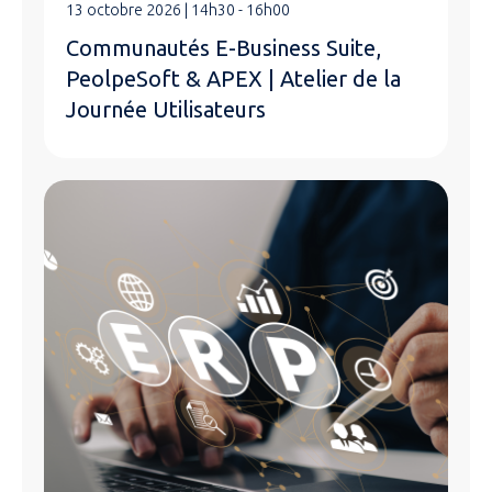
13 octobre 2026 | 14h30 - 16h00
Communautés E-Business Suite,
PeolpeSoft & APEX | Atelier de la
Journée Utilisateurs