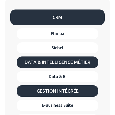
CRM
Eloqua
Siebel
DATA & INTELLIGENCE MÉTIER
Data & BI
GESTION INTÉGRÉE
E-Business Suite