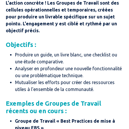
L'action concrète ! Les Groupes de Travail sont des
cellules opérationnelles et temporaires, créées
pour produire un livrable spécifique sur un sujet
pointu. L'engagement y est ciblé et rythmé par un
objectif précis.
Objectifs :
Produire un guide, un livre blanc, une checklist ou
une étude comparative.
Analyser en profondeur une nouvelle fonctionnalité
ou une problématique technique.
Mutualiser les efforts pour créer des ressources
utiles à l'ensemble de la communauté.
Exemples de Groupes de Travail
récents ou en cours :
Groupe de Travail « Best Practices de mise à
niveau EBS »