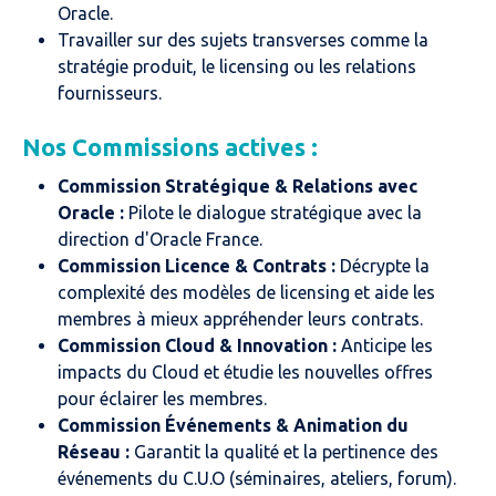
Oracle.
Travailler sur des sujets transverses comme la
stratégie produit, le licensing ou les relations
fournisseurs.
Nos Commissions actives :
Commission Stratégique & Relations avec
Oracle :
Pilote le dialogue stratégique avec la
direction d'Oracle France.
Commission Licence & Contrats :
Décrypte la
complexité des modèles de licensing et aide les
membres à mieux appréhender leurs contrats.
Commission Cloud & Innovation :
Anticipe les
impacts du Cloud et étudie les nouvelles offres
pour éclairer les membres.
Commission Événements & Animation du
Réseau :
Garantit la qualité et la pertinence des
événements du C.U.O (séminaires, ateliers, forum).