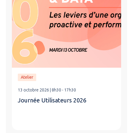
Atelier
13 octobre 2026 | 8h30 - 17h30
Journée Utilisateurs 2026