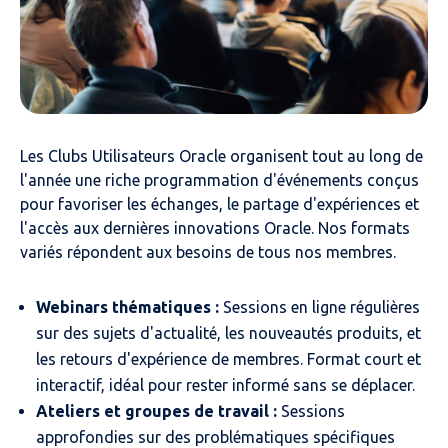
Les Clubs Utilisateurs Oracle organisent tout au long de
l'année une riche programmation d'événements conçus
pour favoriser les échanges, le partage d'expériences et
l'accès aux dernières innovations Oracle. Nos formats
variés répondent aux besoins de tous nos membres.
Webinars thématiques :
Sessions en ligne régulières
sur des sujets d'actualité, les nouveautés produits, et
les retours d'expérience de membres. Format court et
interactif, idéal pour rester informé sans se déplacer.
Ateliers et groupes de travail :
Sessions
approfondies sur des problématiques spécifiques