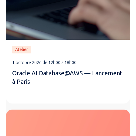
Atelier
1 octobre 2026 de 12h00 à 18h00
Oracle AI Database@AWS — Lancement
à Paris