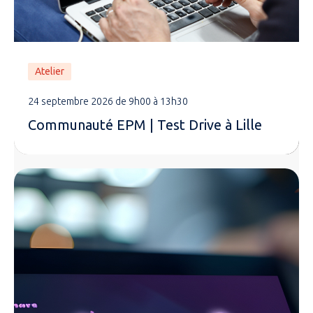
Atelier
24 septembre 2026 de 9h00 à 13h30
Communauté EPM | Test Drive à Lille