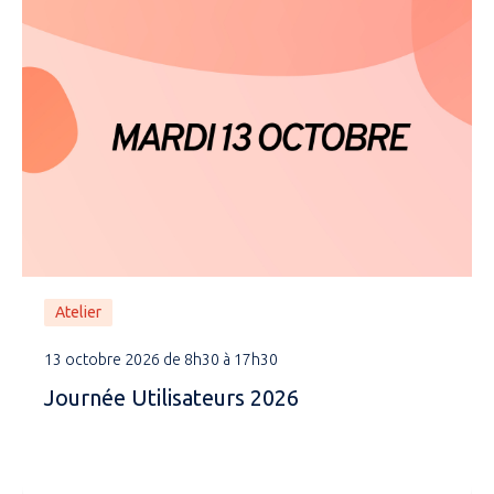
Atelier
13 octobre 2026 de 8h30 à 17h30
Journée Utilisateurs 2026