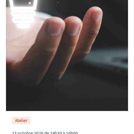
Atelier
13 octobre 2026 de 14h30 à 16h00