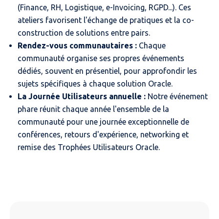
(Finance, RH, Logistique, e-Invoicing, RGPD...). Ces
ateliers favorisent l'échange de pratiques et la co-
construction de solutions entre pairs.
Rendez-vous communautaires :
Chaque
communauté organise ses propres événements
dédiés, souvent en présentiel, pour approfondir les
sujets spécifiques à chaque solution Oracle.
La Journée Utilisateurs annuelle :
Notre événement
phare réunit chaque année l'ensemble de la
communauté pour une journée exceptionnelle de
conférences, retours d'expérience, networking et
remise des Trophées Utilisateurs Oracle.