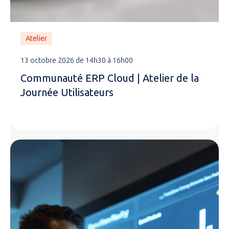
Atelier
13 octobre 2026 de 14h30 à 16h00
Communauté ERP Cloud | Atelier de la
Journée Utilisateurs