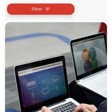
Filtrer