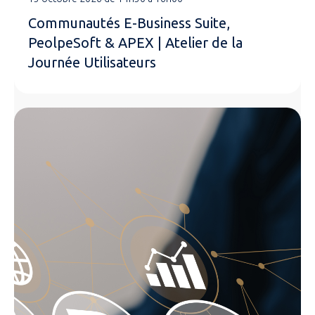
Communautés E-Business Suite,
PeolpeSoft & APEX | Atelier de la
Journée Utilisateurs