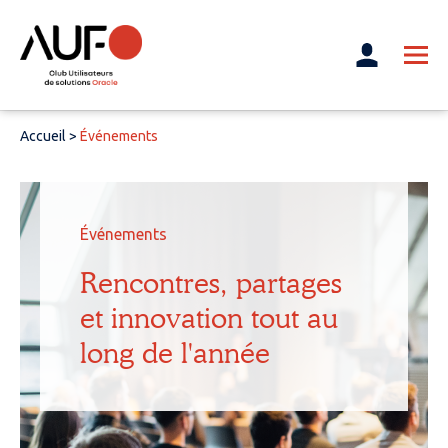
Accueil
>
Événements
Événements
Rencontres, partages
et innovation tout au
long de l'année