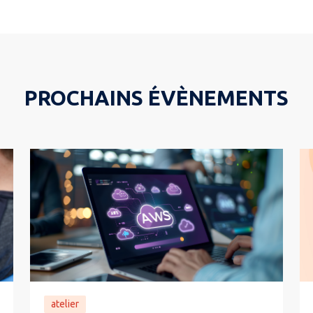
PROCHAINS ÉVÈNEMENTS
atelier