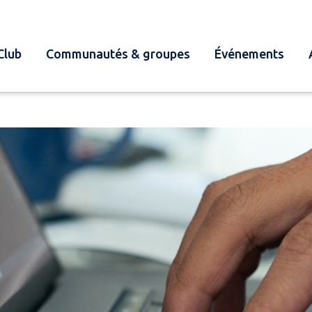
Club
Communautés & groupes
Événements