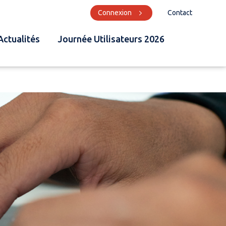
Connexion
Contact
Actualités
Journée Utilisateurs 2026