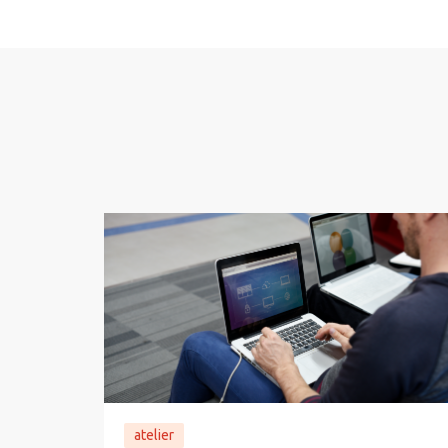
atelier