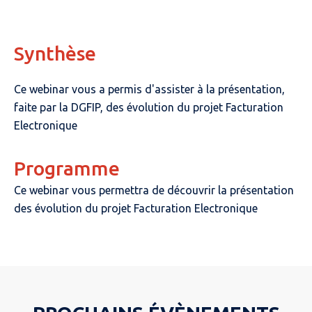
Synthèse
Ce webinar vous a permis d'assister à la présentation,
faite par la DGFIP, des évolution du projet Facturation
Electronique
Programme
Ce webinar vous permettra de découvrir la présentation
des évolution du projet Facturation Electronique