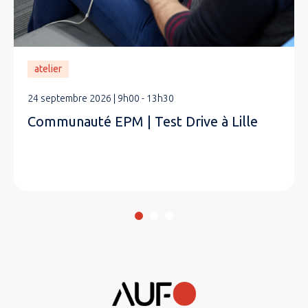
atelier
24 septembre 2026 | 9h00 - 13h30
Communauté EPM | Test Drive à Lille