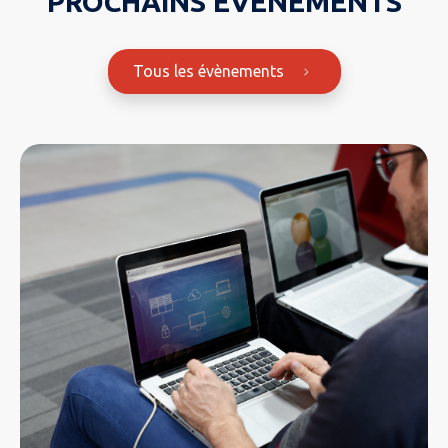
PROCHAINS ÉVÈNEMENTS
Tous les évènements