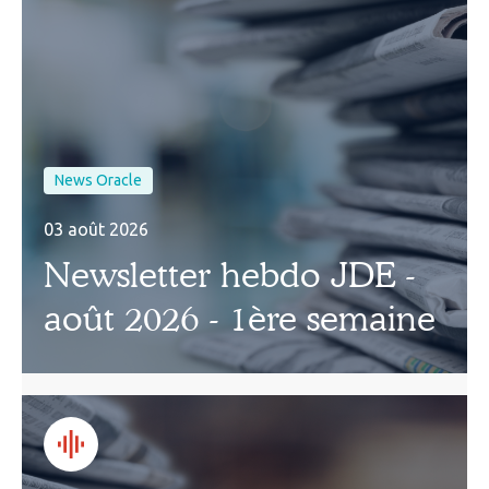
News Oracle
03 août 2026
Newsletter hebdo JDE -
août 2026 - 1ère semaine