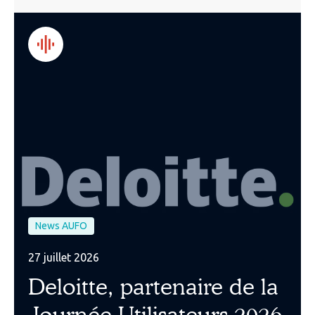
News AUFO
27 juillet 2026
Deloitte, partenaire de la
Journée Utilisateurs 2026