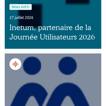
News AUFO
27 juillet 2026
Inetum, partenaire de la
Journée Utilisateurs 2026