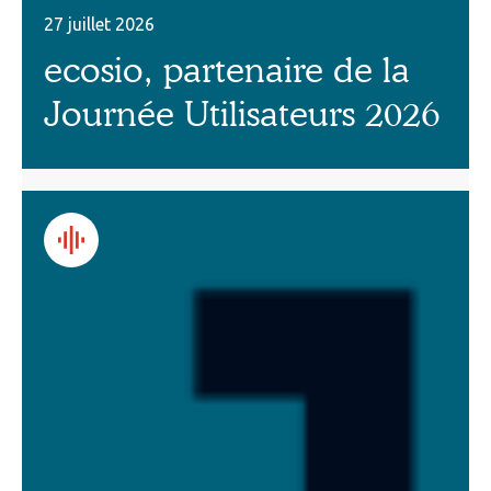
27 juillet 2026
ecosio, partenaire de la
Journée Utilisateurs 2026