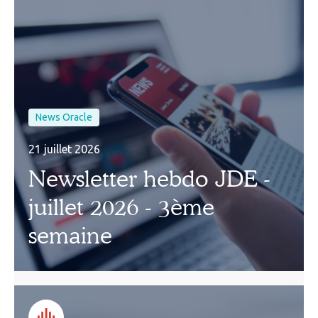
News Oracle
21 juillet 2026
Newsletter hebdo JDE -
juillet 2026 - 3ème
semaine