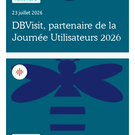
23 juillet 2026
DBVisit, partenaire de la
Journée Utilisateurs 2026