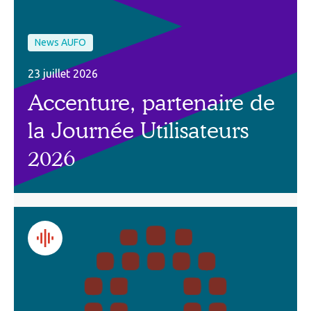
News AUFO
23 juillet 2026
Accenture, partenaire de
la Journée Utilisateurs
2026