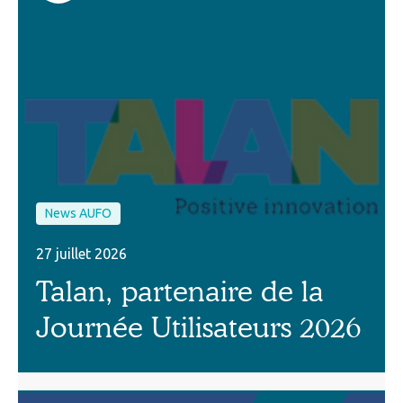
News AUFO
27 juillet 2026
Talan, partenaire de la
Journée Utilisateurs 2026