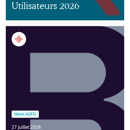
Utilisateurs 2026
News AUFO
27 juillet 2026