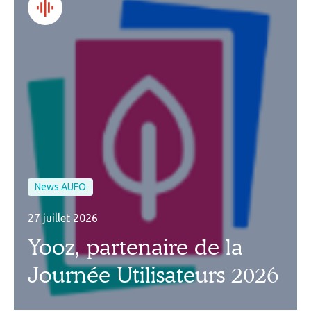
News AUFO
27 juillet 2026
Yooz, partenaire de la
Journée Utilisateurs 2026