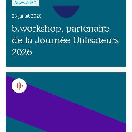
News AUFO
23 juillet 2026
b.workshop, partenaire
de la Journée Utilisateurs
2026