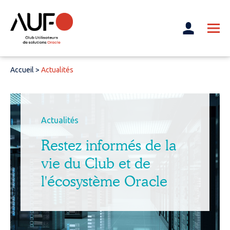
Accueil
>
Actualités
Actualités
Restez informés de la
vie du Club et de
l'écosystème Oracle