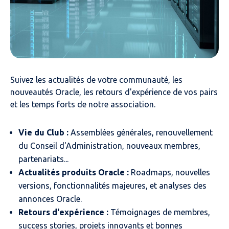
Suivez les actualités de votre communauté, les
nouveautés Oracle, les retours d'expérience de vos pairs
et les temps forts de notre association.
Vie du Club :
Assemblées générales, renouvellement
du Conseil d'Administration, nouveaux membres,
partenariats...
Actualités produits Oracle :
Roadmaps, nouvelles
versions, fonctionnalités majeures, et analyses des
annonces Oracle.
Retours d'expérience :
Témoignages de membres,
success stories, projets innovants et bonnes