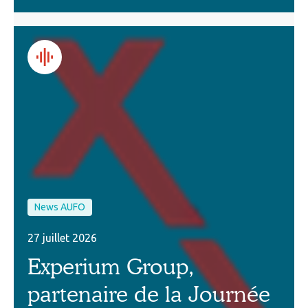
News AUFO
27 juillet 2026
Experium Group,
partenaire de la Journée