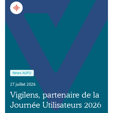
News AUFO
27 juillet 2026
Vigilens, partenaire de la
Journée Utilisateurs 2026