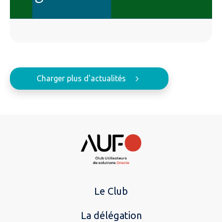
Charger plus d'actualités
Le Club
La délégation