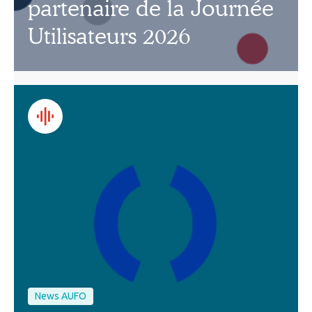
partenaire de la Journée
Utilisateurs 2026
News AUFO