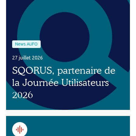
News AUFO
27 juillet 2026
SQORUS, partenaire de
la Journée Utilisateurs
2026