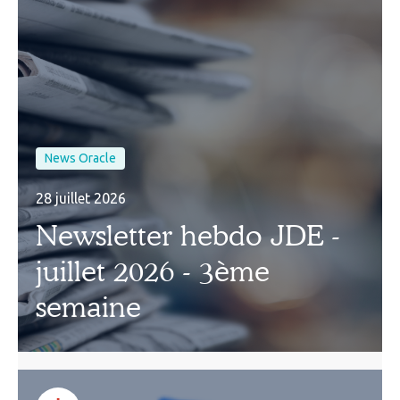
News Oracle
28 juillet 2026
Newsletter hebdo JDE -
juillet 2026 - 3ème
semaine