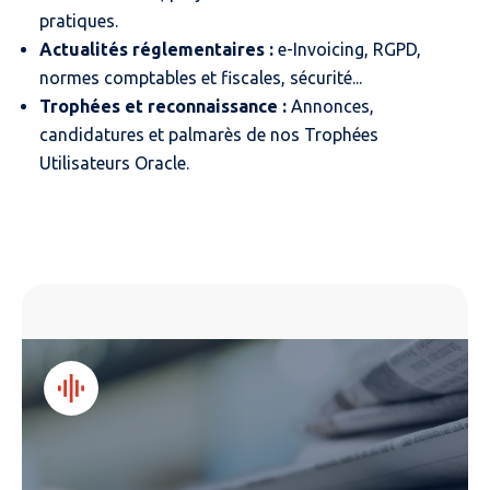
pratiques.
Actualités réglementaires :
e-Invoicing, RGPD,
normes comptables et fiscales, sécurité...
Trophées et reconnaissance :
Annonces,
candidatures et palmarès de nos Trophées
Utilisateurs Oracle.