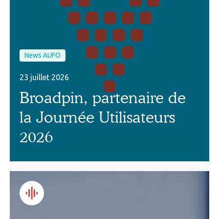
News AUFO
23 juillet 2026
Broadpin, partenaire de
la Journée Utilisateurs
2026