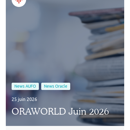
News AUFO
News Oracle
25 juin 2026
ORAWORLD Juin 2026