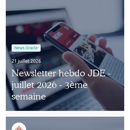
News Oracle
21 juillet 2026
Newsletter hebdo JDE -
juillet 2026 - 3ème
semaine