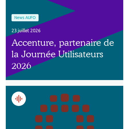
News AUFO
23 juillet 2026
Accenture, partenaire de
la Journée Utilisateurs
2026