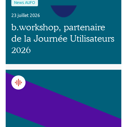
News AUFO
23 juillet 2026
b.workshop, partenaire
de la Journée Utilisateurs
2026