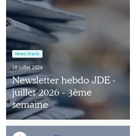
News Oracle
28 juillet 2026
Newsletter hebdo JDE -
juillet 2026 - 3ème
semaine