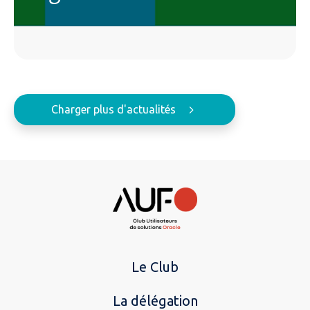
Charger plus d'actualités
Le Club
La délégation