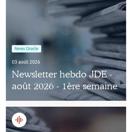
News Oracle
03 août 2026
Newsletter hebdo JDE -
août 2026 - 1ère semaine