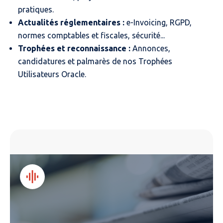
pratiques.
Actualités réglementaires :
e-Invoicing, RGPD,
normes comptables et fiscales, sécurité...
Trophées et reconnaissance :
Annonces,
candidatures et palmarès de nos Trophées
Utilisateurs Oracle.