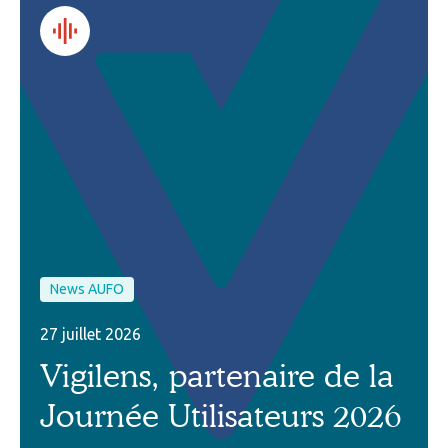
News AUFO
27 juillet 2026
Vigilens, partenaire de la
Journée Utilisateurs 2026