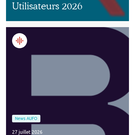
Utilisateurs 2026
News AUFO
27 juillet 2026