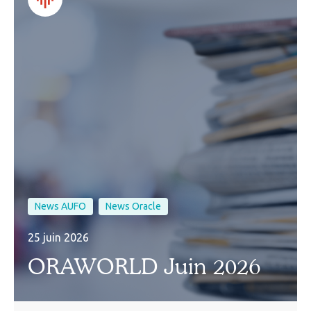
News AUFO
News Oracle
25 juin 2026
ORAWORLD Juin 2026