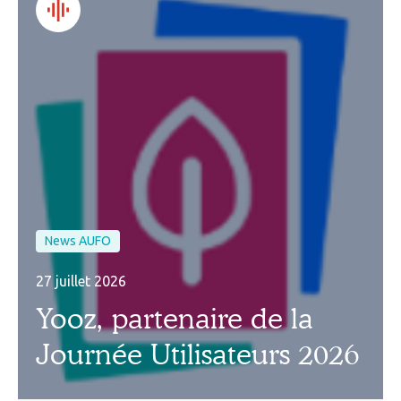
News AUFO
27 juillet 2026
Yooz, partenaire de la
Journée Utilisateurs 2026