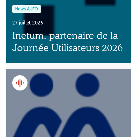
News AUFO
27 juillet 2026
Inetum, partenaire de la
Journée Utilisateurs 2026