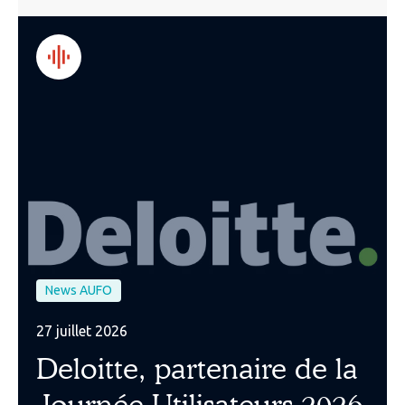
News AUFO
27 juillet 2026
Deloitte, partenaire de la
Journée Utilisateurs 2026