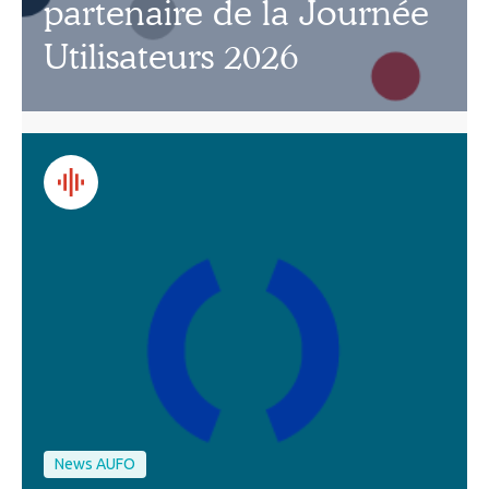
partenaire de la Journée
Utilisateurs 2026
News AUFO