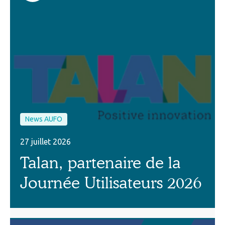
News AUFO
27 juillet 2026
Talan, partenaire de la
Journée Utilisateurs 2026