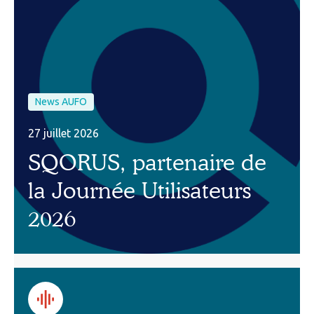
News AUFO
27 juillet 2026
SQORUS, partenaire de
la Journée Utilisateurs
2026