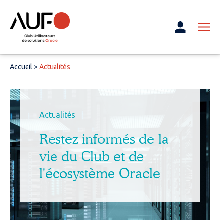
Accueil
>
Actualités
Actualités
Restez informés de la
vie du Club et de
l'écosystème Oracle