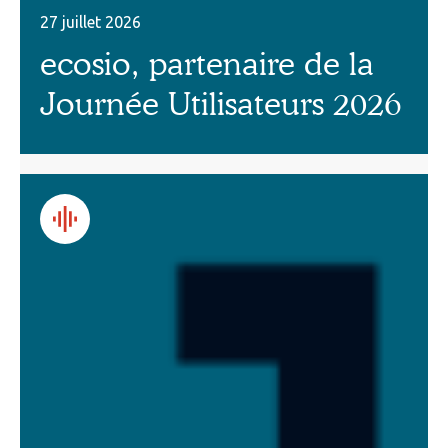
27 juillet 2026
ecosio, partenaire de la
Journée Utilisateurs 2026