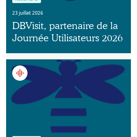
23 juillet 2026
DBVisit, partenaire de la
Journée Utilisateurs 2026