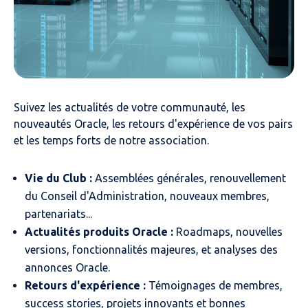
Suivez les actualités de votre communauté, les
nouveautés Oracle, les retours d'expérience de vos pairs
et les temps forts de notre association.
Vie du Club :
Assemblées générales, renouvellement
du Conseil d'Administration, nouveaux membres,
partenariats...
Actualités produits Oracle :
Roadmaps, nouvelles
versions, fonctionnalités majeures, et analyses des
annonces Oracle.
Retours d'expérience :
Témoignages de membres,
success stories, projets innovants et bonnes