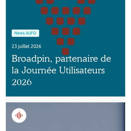
News AUFO
23 juillet 2026
Broadpin, partenaire de
la Journée Utilisateurs
2026