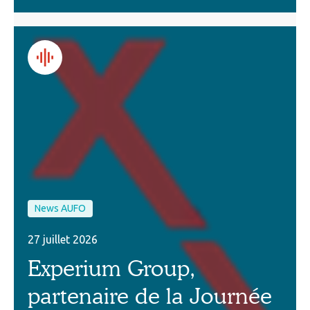
News AUFO
27 juillet 2026
Experium Group,
partenaire de la Journée