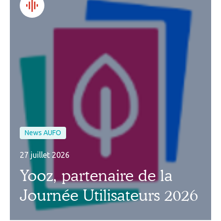
News AUFO
27 juillet 2026
Yooz, partenaire de la
Journée Utilisateurs 2026