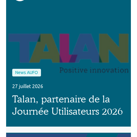
News AUFO
27 juillet 2026
Talan, partenaire de la
Journée Utilisateurs 2026