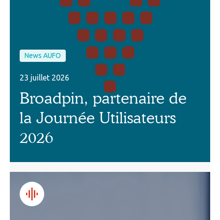
News AUFO
23 juillet 2026
Broadpin, partenaire de
la Journée Utilisateurs
2026