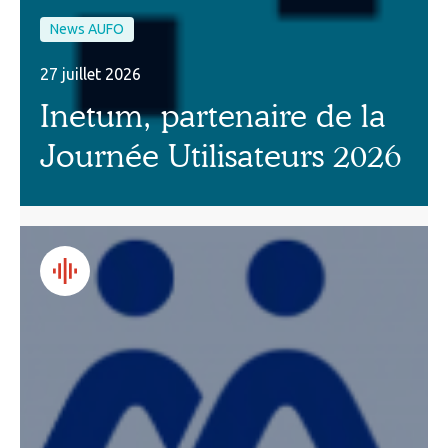
News AUFO
27 juillet 2026
Inetum, partenaire de la
Journée Utilisateurs 2026