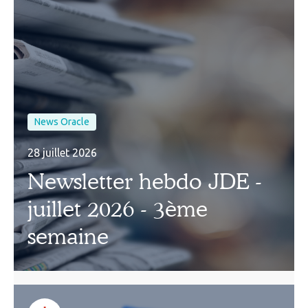
News Oracle
28 juillet 2026
Newsletter hebdo JDE -
juillet 2026 - 3ème
semaine