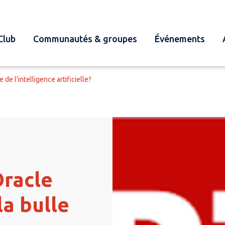
Club
Communautés & groupes
Événements
 de l'intelligence artificielle?
Oracle
la bulle