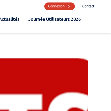
Connexion
Contact
Actualités
Journée Utilisateurs 2026