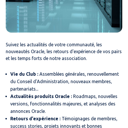
Suivez les actualités de votre communauté, les
nouveautés Oracle, les retours d'expérience de vos pairs
et les temps forts de notre association.
Vie du Club :
Assemblées générales, renouvellement
du Conseil d'Administration, nouveaux membres,
partenariats...
Actualités produits Oracle :
Roadmaps, nouvelles
versions, fonctionnalités majeures, et analyses des
annonces Oracle.
Retours d'expérience :
Témoignages de membres,
success stories, projets innovants et bonnes