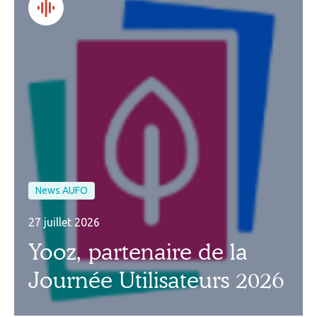
News AUFO
27 juillet 2026
Yooz, partenaire de la
Journée Utilisateurs 2026