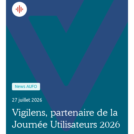
News AUFO
27 juillet 2026
Vigilens, partenaire de la
Journée Utilisateurs 2026