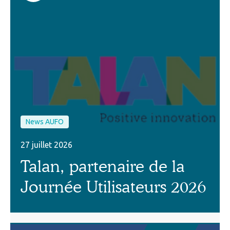
News AUFO
27 juillet 2026
Talan, partenaire de la
Journée Utilisateurs 2026