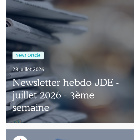
News Oracle
28 juillet 2026
Newsletter hebdo JDE -
juillet 2026 - 3ème
semaine