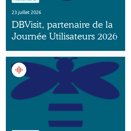
23 juillet 2026
DBVisit, partenaire de la
Journée Utilisateurs 2026