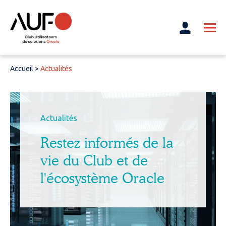
Accueil
>
Actualités
Actualités
Restez informés de la
vie du Club et de
l'écosystème Oracle