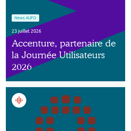
News AUFO
23 juillet 2026
Accenture, partenaire de
la Journée Utilisateurs
2026