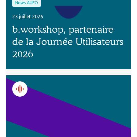
News AUFO
23 juillet 2026
b.workshop, partenaire
de la Journée Utilisateurs
2026