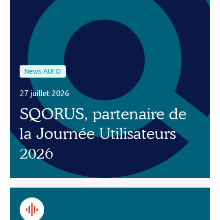
News AUFO
27 juillet 2026
SQORUS, partenaire de
la Journée Utilisateurs
2026