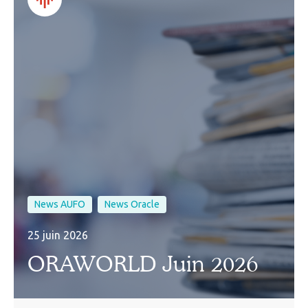
News AUFO
News Oracle
25 juin 2026
ORAWORLD Juin 2026