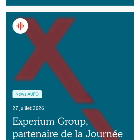
News AUFO
27 juillet 2026
Experium Group,
partenaire de la Journée