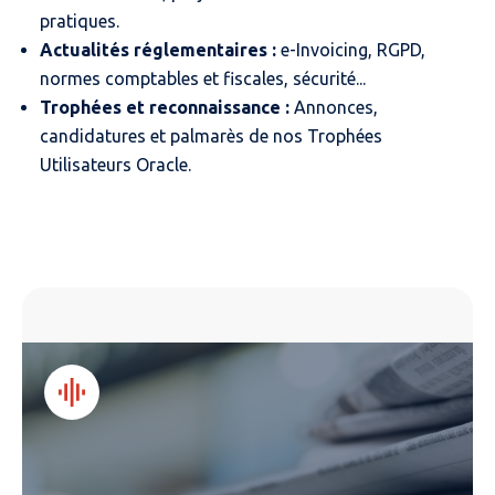
pratiques.
Actualités réglementaires :
e-Invoicing, RGPD,
normes comptables et fiscales, sécurité...
Trophées et reconnaissance :
Annonces,
candidatures et palmarès de nos Trophées
Utilisateurs Oracle.