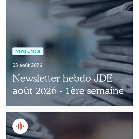
News Oracle
03 août 2026
Newsletter hebdo JDE -
août 2026 - 1ère semaine