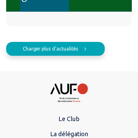
Charger plus d'actualités
Le Club
La délégation