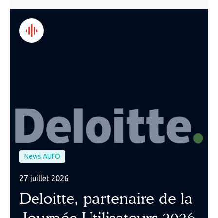
News AUFO
27 juillet 2026
Deloitte, partenaire de la
Journée Utilisateurs 2026