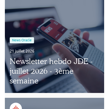
News Oracle
21 juillet 2026
Newsletter hebdo JDE -
juillet 2026 - 3ème
semaine