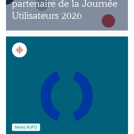
partenaire de la Journée
Utilisateurs 2026
News AUFO