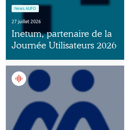
News AUFO
27 juillet 2026
Inetum, partenaire de la
Journée Utilisateurs 2026