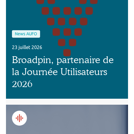
News AUFO
23 juillet 2026
Broadpin, partenaire de
la Journée Utilisateurs
2026