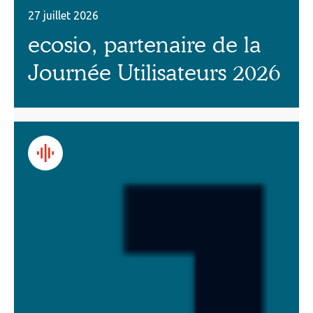
27 juillet 2026
ecosio, partenaire de la
Journée Utilisateurs 2026