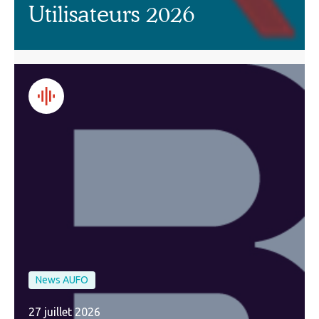
Utilisateurs 2026
News AUFO
27 juillet 2026