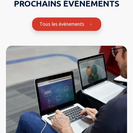
PROCHAINS ÉVÈNEMENTS
Tous les évènements