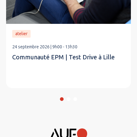
atelier
24 septembre 2026 | 9h00 - 13h30
Communauté EPM | Test Drive à Lille