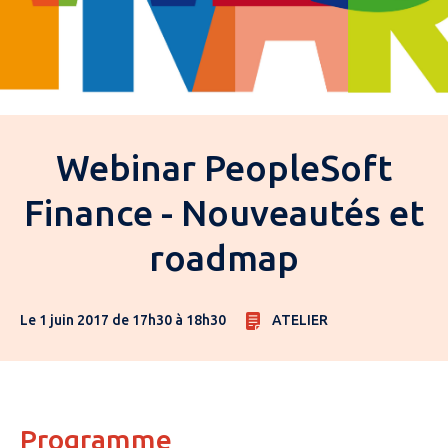
Webinar PeopleSoft
Finance - Nouveautés et
roadmap
Le 1 juin 2017 de 17h30 à 18h30
ATELIER
Programme