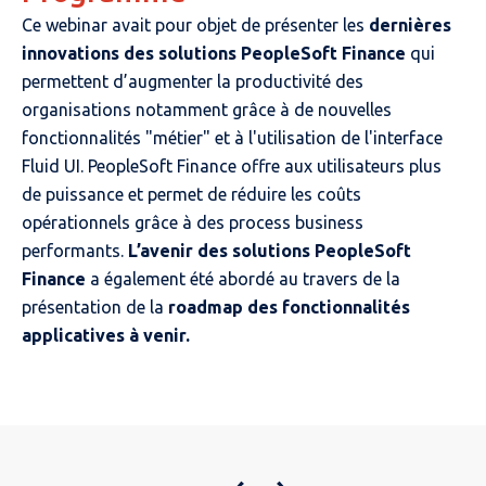
Ce webinar avait pour objet de présenter les
dernières
innovations des solutions PeopleSoft Finance
qui
permettent d’augmenter la productivité des
organisations notamment grâce à de nouvelles
fonctionnalités "métier" et à l'utilisation de l'interface
Fluid UI. PeopleSoft Finance offre aux utilisateurs plus
de puissance et permet de réduire les coûts
opérationnels grâce à des process business
performants.
L’avenir des solutions PeopleSoft
Finance
a également été abordé au travers de la
présentation de la
roadmap des fonctionnalités
applicatives à venir.