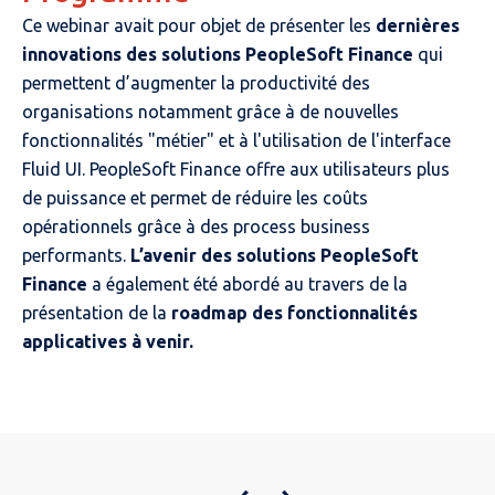
Ce webinar avait pour objet de présenter les
dernières
innovations des solutions PeopleSoft Finance
qui
permettent d’augmenter la productivité des
organisations notamment grâce à de nouvelles
fonctionnalités "métier" et à l'utilisation de l'interface
Fluid UI. PeopleSoft Finance offre aux utilisateurs plus
de puissance et permet de réduire les coûts
opérationnels grâce à des process business
performants.
L’avenir des solutions PeopleSoft
Finance
a également été abordé au travers de la
présentation de la
roadmap des fonctionnalités
applicatives à venir.