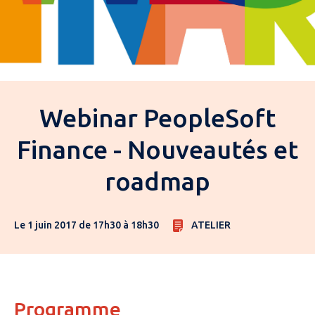
Webinar PeopleSoft
Finance - Nouveautés et
roadmap
Le 1 juin 2017 de 17h30 à 18h30
ATELIER
Programme