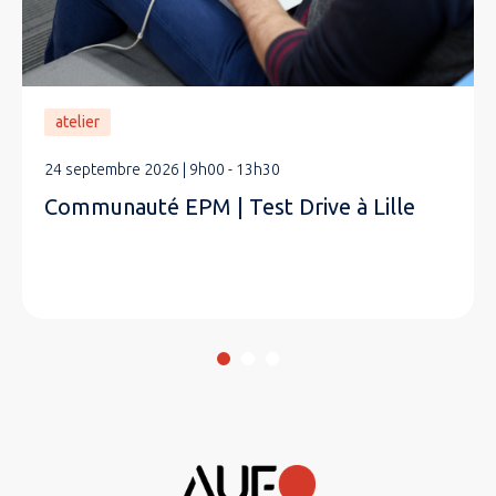
atelier
24 septembre 2026 | 9h00 - 13h30
Communauté EPM | Test Drive à Lille