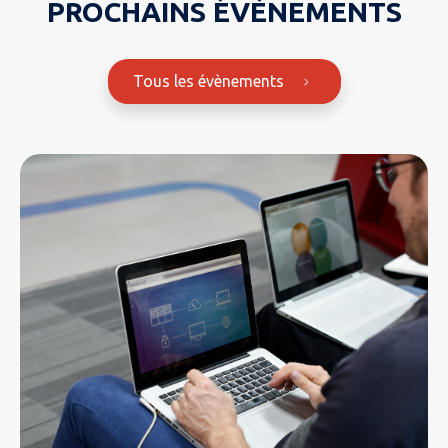
PROCHAINS ÉVÈNEMENTS
Tous les évènements