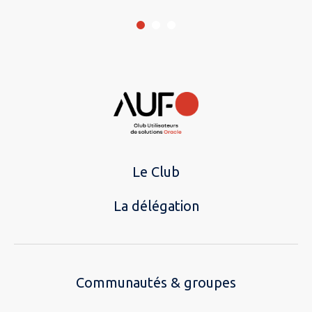
Le Club
La délégation
Communautés & groupes