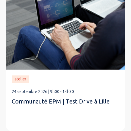
atelier
24 septembre 2026 | 9h00 - 13h30
Communauté EPM | Test Drive à Lille