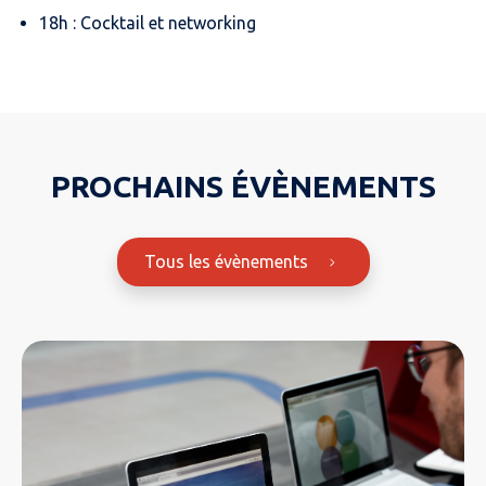
18h : Cocktail et networking
PROCHAINS ÉVÈNEMENTS
Tous les évènements