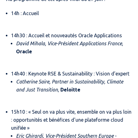
14h : Accueil
14h30 : Accueil et nouveautés Oracle Applications
David Mihala, Vice-Président Applications France
,
Oracle
14h40 : Keynote RSE & Sustainability : Vision d’expert
Catherine Saire, Partner in Sustainability, Climate
and Just Transition
,
Deloitte
15h10 : « Seul on va plus vite, ensemble on va plus loin
: opportunités et bénéfices d'une plateforme cloud
unifiée »
Eric Ghirardi, Vice-Président Southern Europe
-