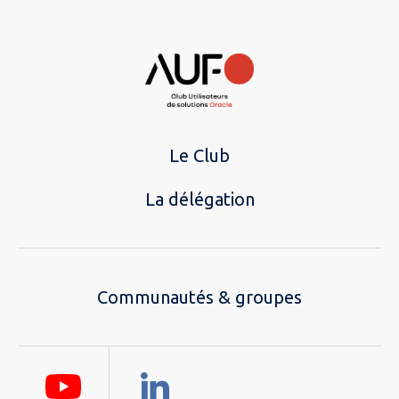
Le Club
La délégation
Communautés & groupes