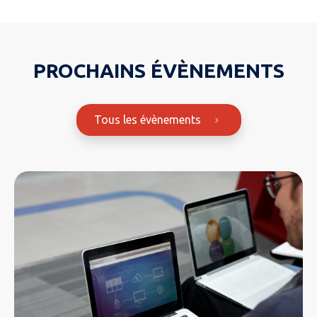
PROCHAINS ÉVÈNEMENTS
Tous les évènements