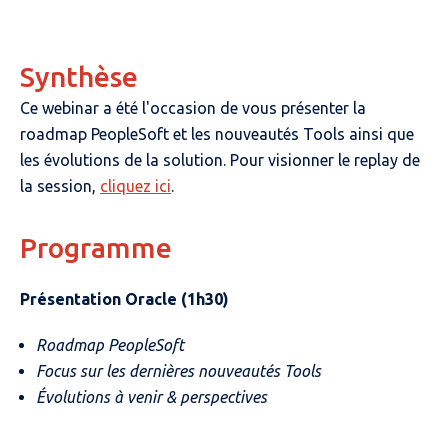
Synthèse
Ce webinar a été l'occasion de vous présenter la
roadmap PeopleSoft et les nouveautés Tools ainsi que
les évolutions de la solution. Pour visionner le replay de
la session,
cliquez ici
.
Programme
Présentation Oracle (1h30)
Roadmap PeopleSoft
Focus sur les dernières nouveautés Tools
Évolutions à venir & perspectives