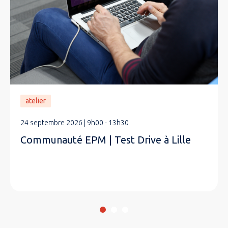
atelier
24 septembre 2026 | 9h00 - 13h30
Communauté EPM | Test Drive à Lille