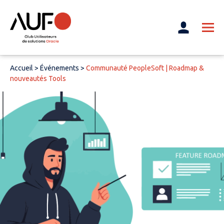
Accueil
>
Événements
>
Communauté PeopleSoft | Roadmap &
nouveautés Tools