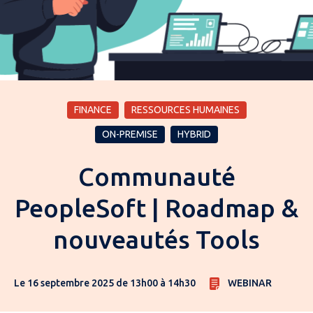
FINANCE
RESSOURCES HUMAINES
ON-PREMISE
HYBRID
Communauté
PeopleSoft | Roadmap &
nouveautés Tools
Le 16 septembre 2025 de 13h00 à 14h30
WEBINAR