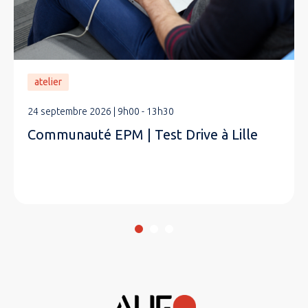
atelier
24 septembre 2026 | 9h00 - 13h30
Communauté EPM | Test Drive à Lille