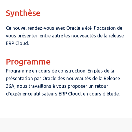
Synthèse
Ce nouvel rendez-vous avec Oracle a été l'occasion de
vous présenter entre autre les nouveautés de la release
ERP Cloud.
Programme
Programme en cours de construction. En plus de la
présentation par Oracle des nouveautés de la Release
26A, nous travaillons à vous proposer un retour
d'expérience utilisateurs ERP Cloud, en cours d'étude.