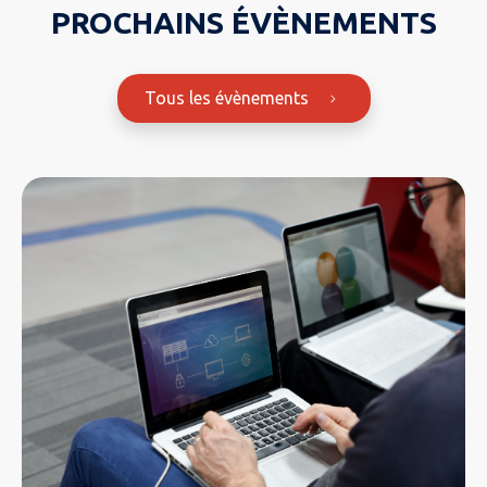
PROCHAINS ÉVÈNEMENTS
Tous les évènements