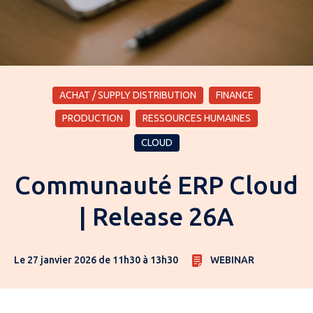
ACHAT / SUPPLY DISTRIBUTION
FINANCE
PRODUCTION
RESSOURCES HUMAINES
CLOUD
Communauté ERP Cloud
| Release 26A
Le 27 janvier 2026 de 11h30 à 13h30
WEBINAR