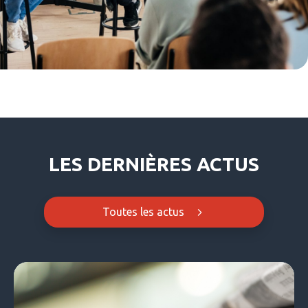
LES DERNIÈRES ACTUS
Toutes les actus