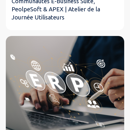
Communautés E-Business Suite,
PeolpeSoft & APEX | Atelier de la
Journée Utilisateurs