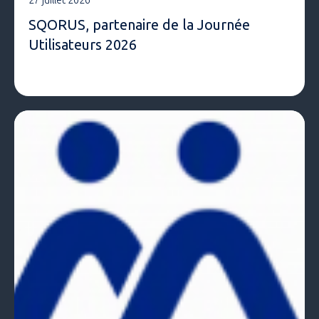
27 juillet 2026
SQORUS, partenaire de la Journée
Utilisateurs 2026