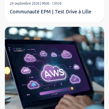
24 septembre 2026 | 9h00 - 13h30
Communauté EPM | Test Drive à Lille