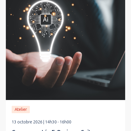
Atelier
13 octobre 2026 | 14h30 - 16h00