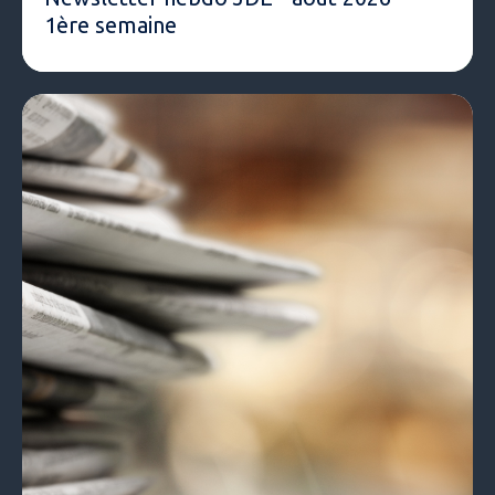
1ère semaine