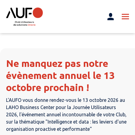
Ne manquez pas notre
évènement annuel le 13
octobre prochain !
L'AUFO vous donne rendez-vous le 13 octobre 2026 au
LAHO Business Center pour la Journée Utilisateurs
2026, l'événement annuel incontournable de votre Club,
sur la thématique "Intelligence et data : les leviers d'une
organisation proactive et performante"