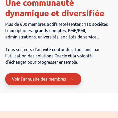
Une communauté
dynamique et diversifiée
Plus de 600 membres actifs représentant 110 sociétés
francophones : grands comptes, PME/PMI,
administrations, universités, sociétés de service...
Tous secteurs d'activité confondus, tous unis par
l'utilisation des solutions Oracle et la volonté
d'échanger pour progresser ensemble.
Voir l'annuaire des membres