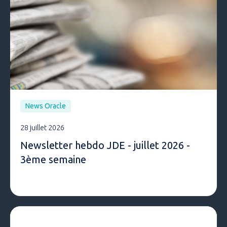
News Oracle
28 juillet 2026
Newsletter hebdo JDE - juillet 2026 -
3ème semaine