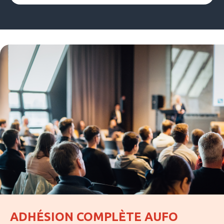
ADHÉSION COMPLÈTE AUFO