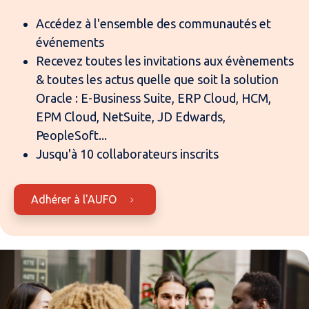
Accédez à l'ensemble des communautés et
événements
Recevez toutes les invitations aux évènements
& toutes les actus quelle que soit la solution
Oracle : E-Business Suite, ERP Cloud, HCM,
EPM Cloud, NetSuite, JD Edwards,
PeopleSoft...
Jusqu'à 10 collaborateurs inscrits
Adhérer à l'AUFO