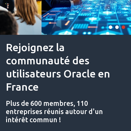
Rejoignez la
communauté des
utilisateurs Oracle en
France
Plus de 600 membres, 110
entreprises réunis autour d'un
intérêt commun !