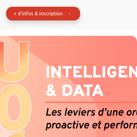
+ d'infos & inscription