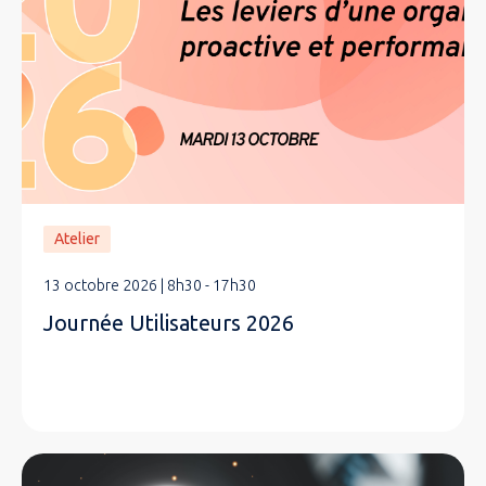
Atelier
13 octobre 2026 | 8h30 - 17h30
Journée Utilisateurs 2026