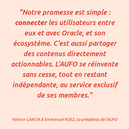
"Notre promesse est simple :
connecter
les utilisateurs entre
eux et avec Oracle, et son
écosystème. C'est aussi partager
des contenus directement
actionnables. L’AUFO se réinvente
sans cesse, tout en restant
indépendante, au service exclusif
de ses membres."
Yohann GARCIA & Emmanuel RUEZ, co-présidents de l'AUFO