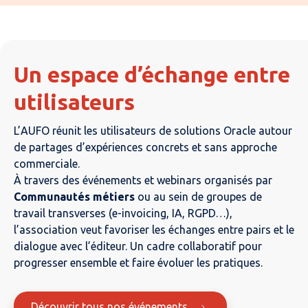
Un espace d’échange entre
utilisateurs
L’AUFO réunit les utilisateurs de solutions Oracle autour
de partages d’expériences concrets et sans approche
commerciale.
À travers des événements et webinars organisés par
Communautés métiers
ou au sein de groupes de
travail transverses (e-invoicing, IA, RGPD…),
l’association veut favoriser les échanges entre pairs et le
dialogue avec l’éditeur. Un cadre collaboratif pour
progresser ensemble et faire évoluer les pratiques.
Découvrir tous nos événements