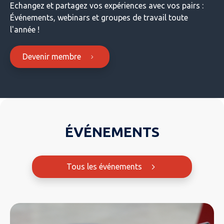
Echangez et partagez vos expériences avec vos pairs :
Événements, webinars et groupes de travail toute
l'année !
Devenir membre
ÉVÉNEMENTS
Tous les événements