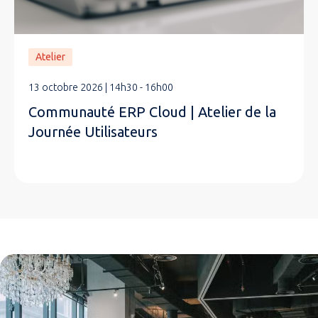
Atelier
13 octobre 2026 | 14h30 - 16h00
Communauté ERP Cloud | Atelier de la
Journée Utilisateurs