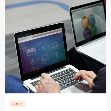
Atelier