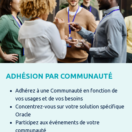
ADHÉSION PAR COMMUNAUTÉ
Adhérez à une Communauté en fonction de
vos usages et de vos besoins
Concentrez-vous sur votre solution spécifique
Oracle
Participez aux événements de votre
communauté