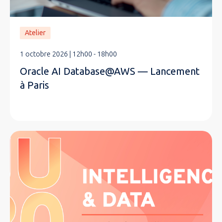
Atelier
1 octobre 2026 | 12h00 - 18h00
Oracle AI Database@AWS — Lancement
à Paris