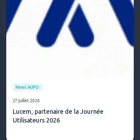
News AUFO
27 juillet 2026
Lucem, partenaire de la Journée
Utilisateurs 2026