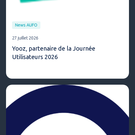
News AUFO
27 juillet 2026
Yooz, partenaire de la Journée
Utilisateurs 2026