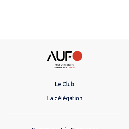
Le Club
La délégation