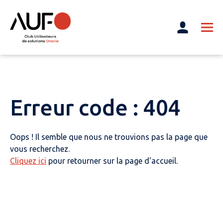
Erreur code : 404
Oops ! Il semble que nous ne trouvions pas la page que
vous recherchez.
Cliquez ici
pour retourner sur la page d'accueil.