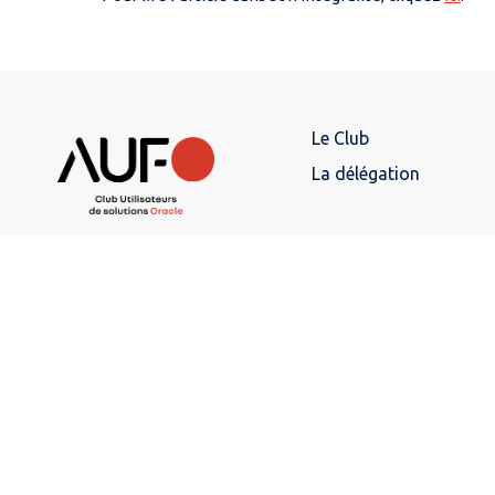
Le Club
La délégation