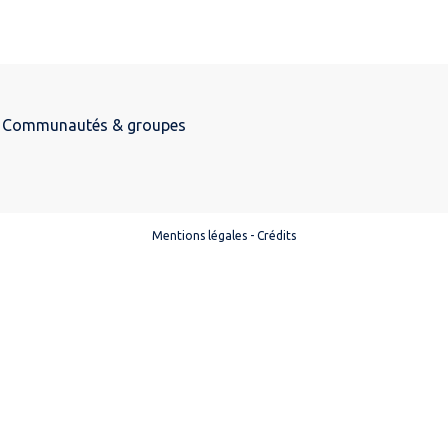
Communautés & groupes
Mentions légales
-
Crédits