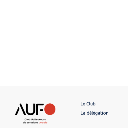
Le Club
La délégation