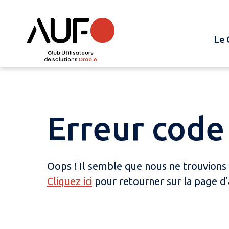
Le 
Erreur code 
Oops ! Il semble que nous ne trouvions
Cliquez ici
pour retourner sur la page d'