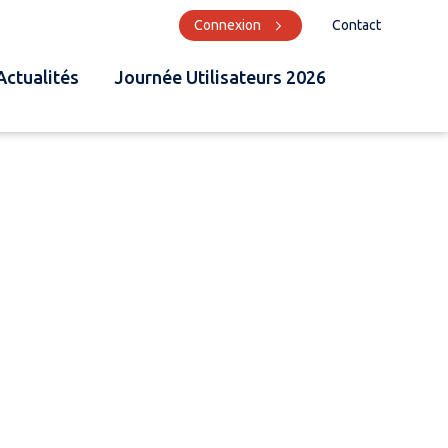
Connexion
Contact
Actualités
Journée Utilisateurs 2026