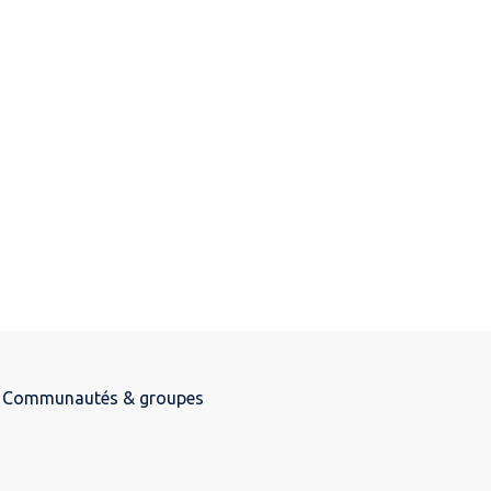
Communautés & groupes