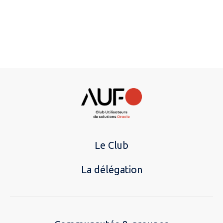
Le Club
La délégation