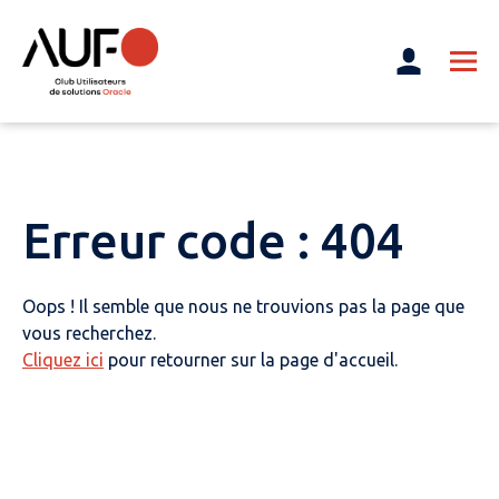
Erreur code : 404
Oops ! Il semble que nous ne trouvions pas la page que
vous recherchez.
Cliquez ici
pour retourner sur la page d'accueil.