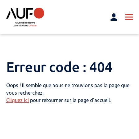
Erreur code : 404
Oops ! Il semble que nous ne trouvions pas la page que
vous recherchez.
Cliquez ici
pour retourner sur la page d'accueil.