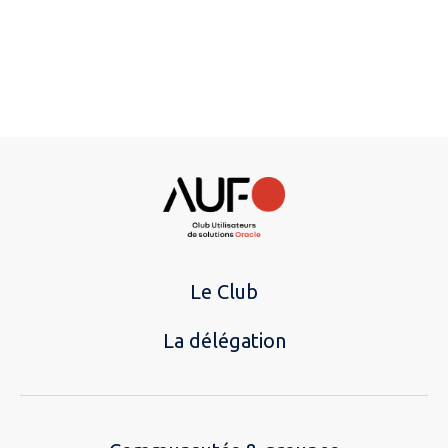
Le Club
La délégation