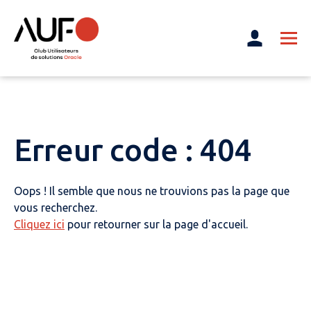
Erreur code : 404
Oops ! Il semble que nous ne trouvions pas la page que
vous recherchez.
Cliquez ici
pour retourner sur la page d'accueil.