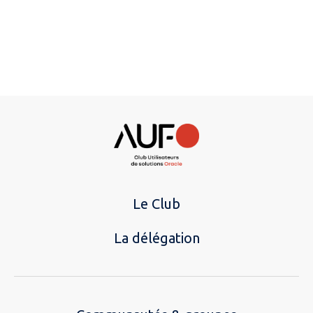
Le Club
La délégation