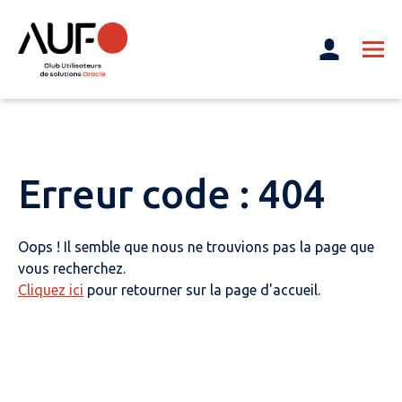
Erreur code : 404
Oops ! Il semble que nous ne trouvions pas la page que
vous recherchez.
Cliquez ici
pour retourner sur la page d'accueil.