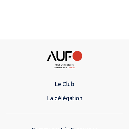
Le Club
La délégation