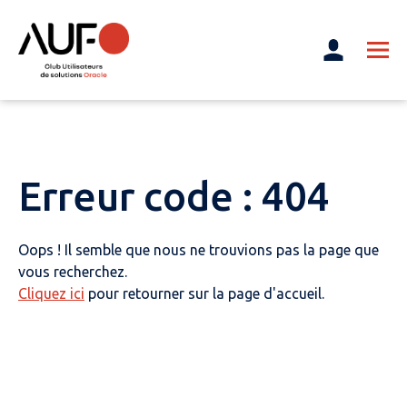
Erreur code : 404
Oops ! Il semble que nous ne trouvions pas la page que
vous recherchez.
Cliquez ici
pour retourner sur la page d'accueil.