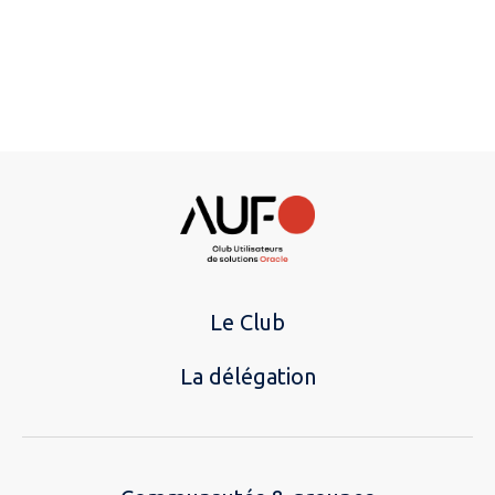
Le Club
La délégation