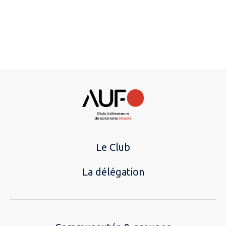
Le Club
La délégation