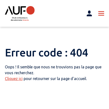
Erreur code : 404
Oops ! Il semble que nous ne trouvions pas la page que
vous recherchez.
Cliquez ici
pour retourner sur la page d'accueil.