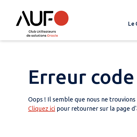
Le 
Erreur code 
Oops ! Il semble que nous ne trouvions
Cliquez ici
pour retourner sur la page d'