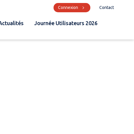
Connexion
Contact
Actualités
Journée Utilisateurs 2026