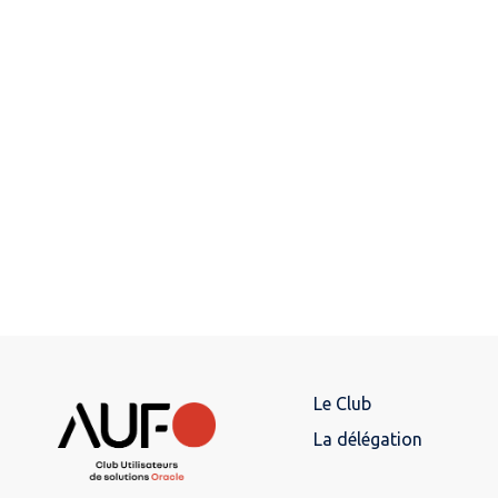
Le Club
La délégation