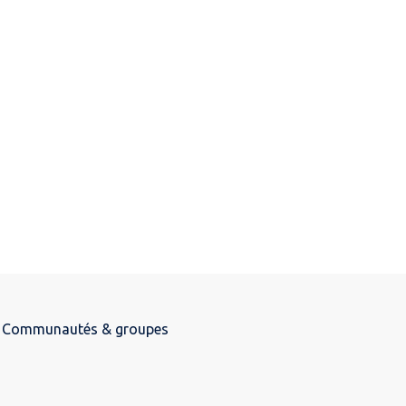
Communautés & groupes