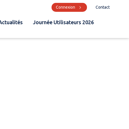
Connexion
Contact
Actualités
Journée Utilisateurs 2026