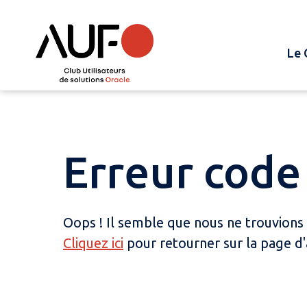
Le 
Erreur code 
Oops ! Il semble que nous ne trouvions
Cliquez ici
pour retourner sur la page d'