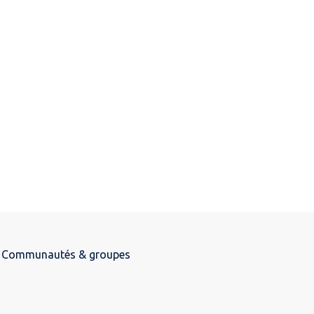
Communautés & groupes