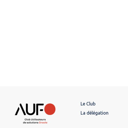
Le Club
La délégation