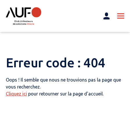
Erreur code : 404
Oops ! Il semble que nous ne trouvions pas la page que
vous recherchez.
Cliquez ici
pour retourner sur la page d'accueil.