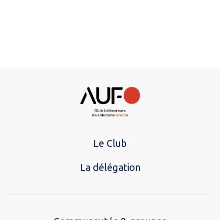
Le Club
La délégation