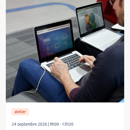
atelier
24 septembre 2026 | 9h00 - 13h30