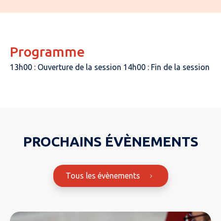
Programme
13h00 : Ouverture de la session 14h00 : Fin de la session
PROCHAINS ÉVÈNEMENTS
Tous les évènements