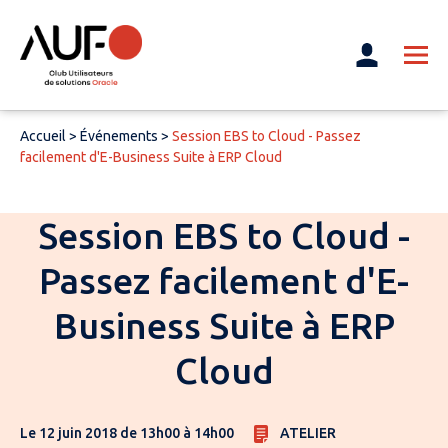
Accueil
>
Événements
>
Session EBS to Cloud - Passez
facilement d'E-Business Suite à ERP Cloud
Session EBS to Cloud -
Passez facilement d'E-
Business Suite à ERP
Cloud
Le 12 juin 2018 de 13h00 à 14h00
ATELIER