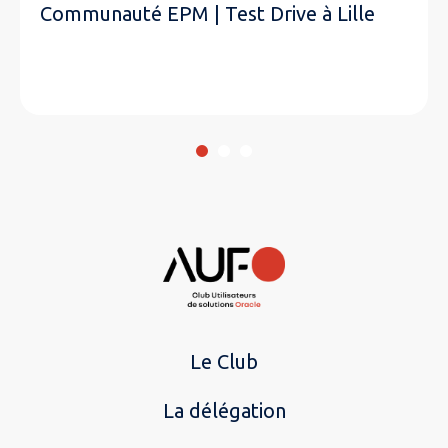
Communauté EPM | Test Drive à Lille
Le Club
La délégation