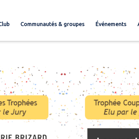
Club
Communautés & groupes
Événements