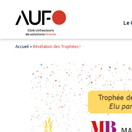
Le 
Accueil
>
Révélation des Trophées !