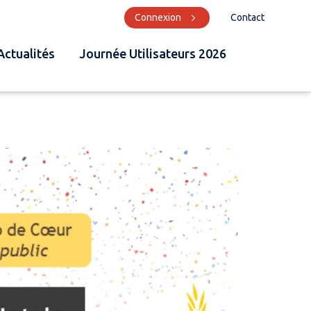
Connexion
Contact
Actualités
Journée Utilisateurs 2026