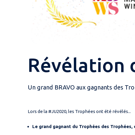
Révélation 
Un grand BRAVO aux gagnants des Trophé
Lors de la #JU2020, les Trophées ont été révélés...
Le grand gagnant du
Trophées des Trophées, 