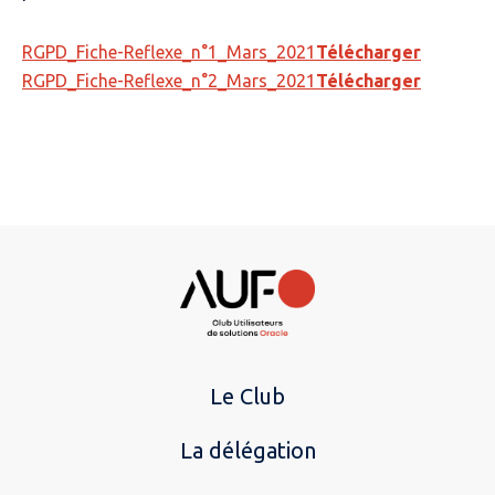
RGPD_Fiche-Reflexe_n°1_Mars_2021
Télécharger
RGPD_Fiche-Reflexe_n°2_Mars_2021
Télécharger
Le Club
La délégation