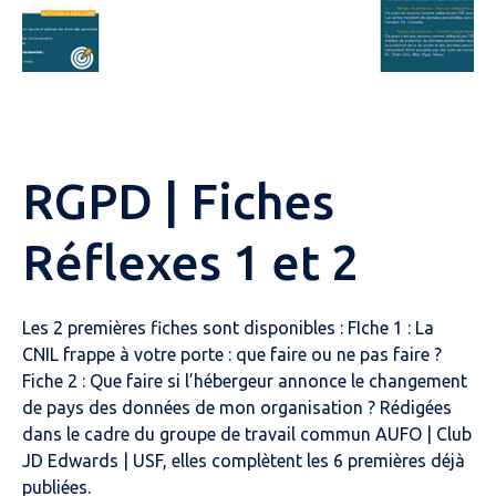
RGPD | Fiches
Réflexes 1 et 2
Les 2 premières fiches sont disponibles : FIche 1 : La
CNIL frappe à votre porte : que faire ou ne pas faire ?
Fiche 2 : Que faire si l’hébergeur annonce le changement
de pays des données de mon organisation ? Rédigées
dans le cadre du groupe de travail commun AUFO | Club
JD Edwards | USF, elles complètent les 6 premières déjà
publiées.