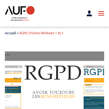
Accueil
>
RGPD | Fiches Réflexes 1 et 2