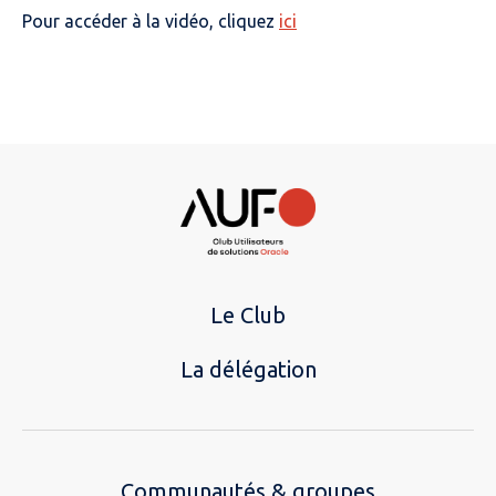
Pour accéder à la vidéo, cliquez
ici
Le Club
La délégation
Communautés & groupes