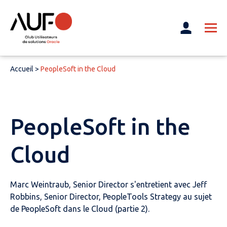
Accueil
>
PeopleSoft in the Cloud
PeopleSoft in the
Cloud
Marc Weintraub, Senior Director s'entretient avec Jeff
Robbins, Senior Director, PeopleTools Strategy au sujet
de PeopleSoft dans le Cloud (partie 2).