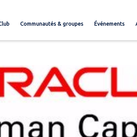
Club
Communautés & groupes
Événements