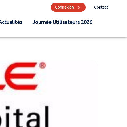
Connexion
Contact
Actualités
Journée Utilisateurs 2026