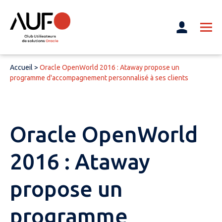
Accueil
>
Oracle OpenWorld 2016 : Ataway propose un
programme d'accompagnement personnalisé à ses clients
Oracle OpenWorld
2016 : Ataway
propose un
programme