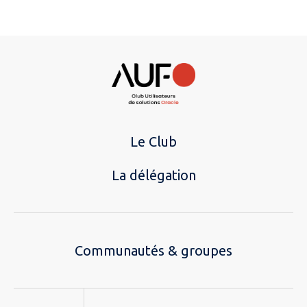
Le Club
La délégation
Communautés & groupes