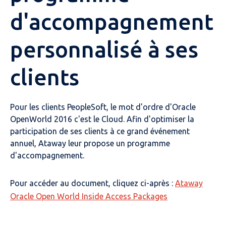
d'accompagnement
personnalisé à ses
clients
Pour les clients PeopleSoft, le mot d'ordre d'Oracle
OpenWorld 2016 c'est le Cloud. Afin d'optimiser la
participation de ses clients à ce grand événement
annuel, Ataway leur propose un programme
d'accompagnement.
Pour accéder au document, cliquez ci-après :
Ataway
Oracle Open World Inside Access Packages