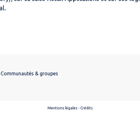
al.
Communautés & groupes
Mentions légales
-
Crédits