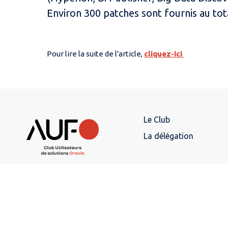
Environ 300 patches sont fournis au tot
Pour lire la suite de l'article,
cliquez-ici
Le Club
La délégation