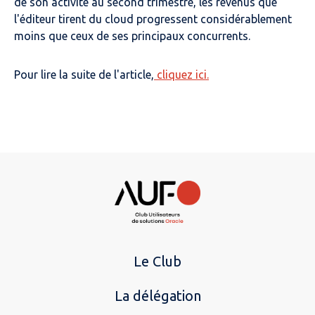
de son activité au second trimestre, les revenus que
l'éditeur tirent du cloud progressent considérablement
moins que ceux de ses principaux concurrents.
Pour lire la suite de l'article,
cliquez ici.
Le Club
La délégation