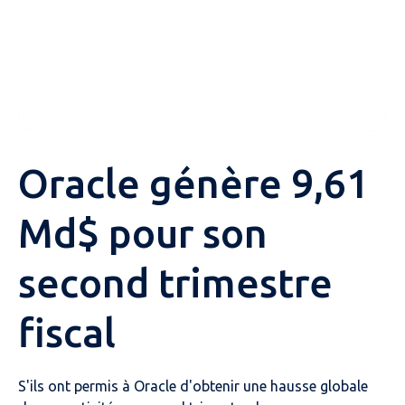
Oracle génère 9,61
Md$ pour son
second trimestre
fiscal
S'ils ont permis à Oracle d'obtenir une hausse globale