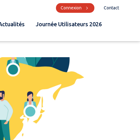
Connexion
Contact
Actualités
Journée Utilisateurs 2026