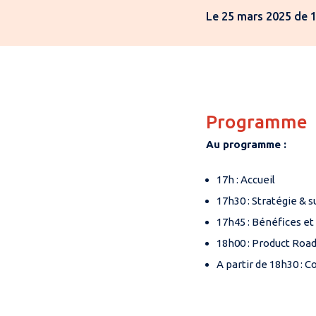
Le 25 mars 2025 de 
Programme
Au programme :
17h : Accueil
17h30 : Stratégie & 
17h45 : Bénéfices et
18h00 : Product Road
A partir de 18h30 : 