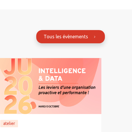
Tous les évènements
atelier