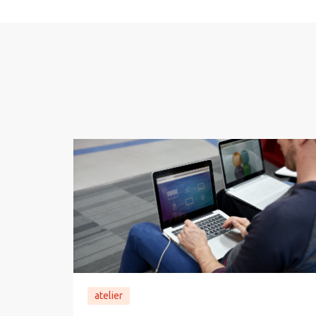
atelier