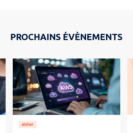
PROCHAINS ÉVÈNEMENTS
atelier