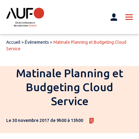
Accueil
>
Événements
>
Matinale Planning et Budgeting Cloud
Service
Matinale Planning et
Budgeting Cloud
Service
Le 30 novembre 2017 de 9h00 à 13h00