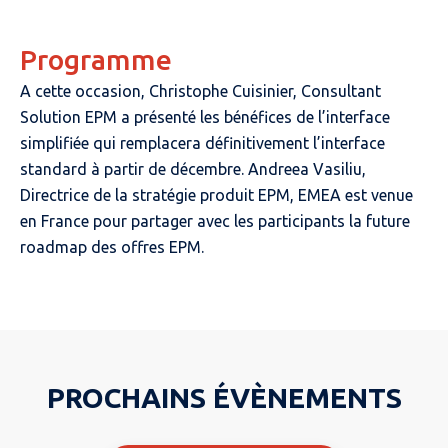
Programme
A cette occasion, Christophe Cuisinier, Consultant
Solution EPM a présenté les bénéfices de l’interface
simplifiée qui remplacera définitivement l’interface
standard à partir de décembre. Andreea Vasiliu,
Directrice de la stratégie produit EPM, EMEA est venue
en France pour partager avec les participants la future
roadmap des offres EPM.
PROCHAINS ÉVÈNEMENTS