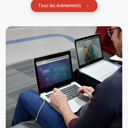
Tous les évènements