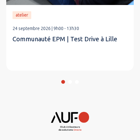
atelier
24 septembre 2026 | 9h00 - 13h30
Communauté EPM | Test Drive à Lille