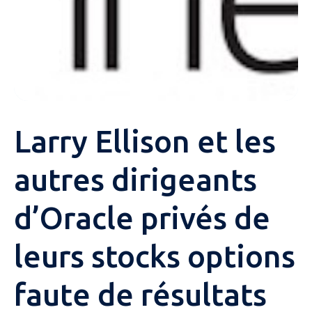
Larry Ellison et les
autres dirigeants
d’Oracle privés de
leurs stocks options
faute de résultats