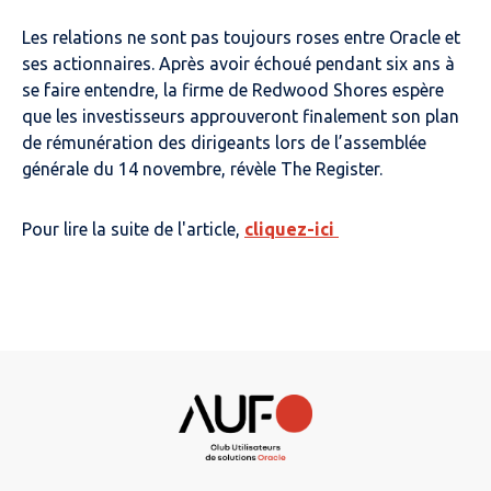
Les relations ne sont pas toujours roses entre Oracle et
ses actionnaires. Après avoir échoué pendant six ans à
se faire entendre, la firme de Redwood Shores espère
que les investisseurs approuveront finalement son plan
de rémunération des dirigeants lors de l’assemblée
générale du 14 novembre, révèle The Register.
Pour lire la suite de l'article,
cliquez-ici