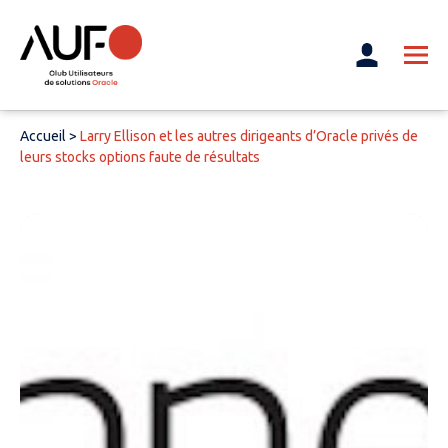
Accueil
>
Larry Ellison et les autres dirigeants d’Oracle privés de
leurs stocks options faute de résultats