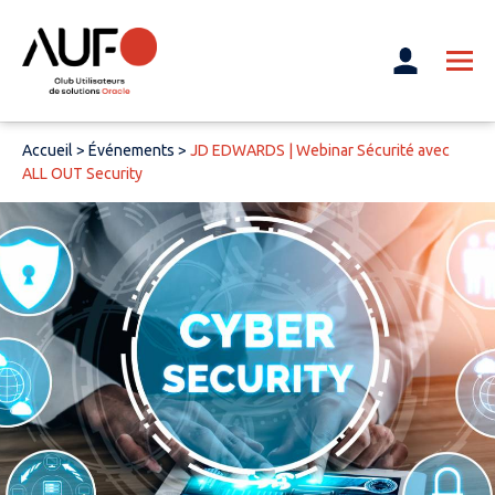
Accueil
>
Événements
>
JD EDWARDS | Webinar Sécurité avec
ALL OUT Security