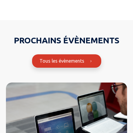
PROCHAINS ÉVÈNEMENTS
Tous les évènements