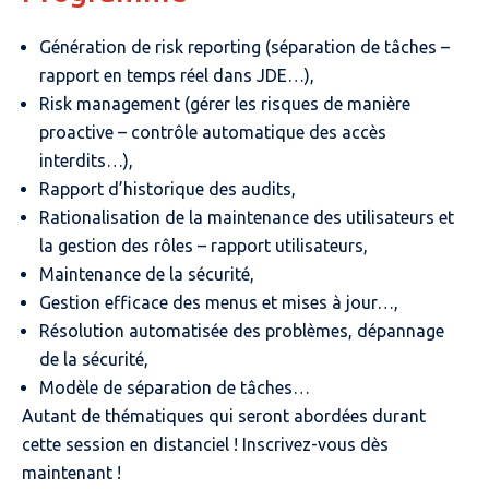
Génération de risk reporting (séparation de tâches –
rapport en temps réel dans JDE…),
Risk management (gérer les risques de manière
proactive – contrôle automatique des accès
interdits…),
Rapport d’historique des audits,
Rationalisation de la maintenance des utilisateurs et
la gestion des rôles – rapport utilisateurs,
Maintenance de la sécurité,
Gestion efficace des menus et mises à jour…,
Résolution automatisée des problèmes, dépannage
de la sécurité,
Modèle de séparation de tâches…
Autant de thématiques qui seront abordées durant
cette session en distanciel ! Inscrivez-vous dès
maintenant !