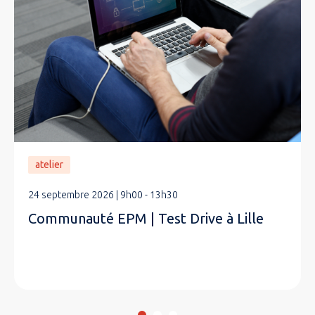
atelier
24 septembre 2026 | 9h00 - 13h30
Communauté EPM | Test Drive à Lille