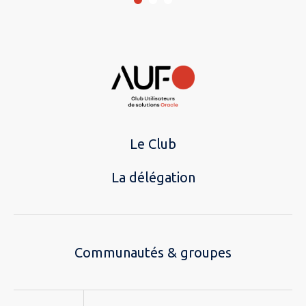
Le Club
La délégation
Communautés & groupes