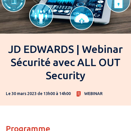
JD EDWARDS | Webinar
Sécurité avec ALL OUT
Security
Le 30 mars 2023 de 13h00 à 14h00
WEBINAR
Programme