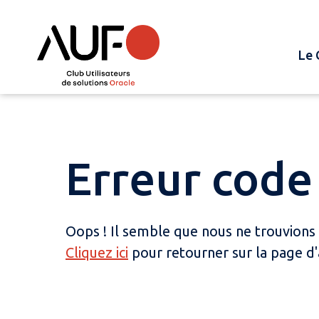
Le 
Erreur code 
Oops ! Il semble que nous ne trouvions
Cliquez ici
pour retourner sur la page d'