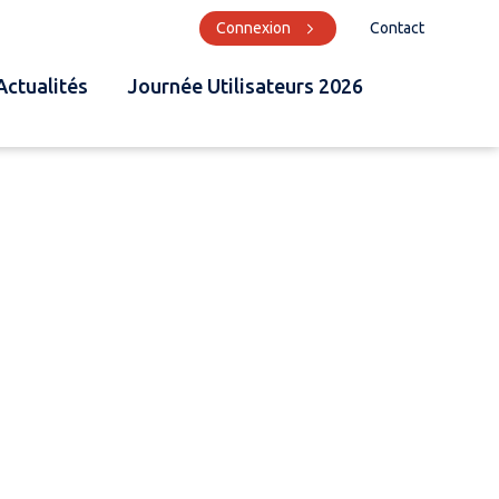
Connexion
Contact
Actualités
Journée Utilisateurs 2026