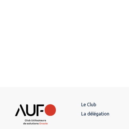
Le Club
La délégation