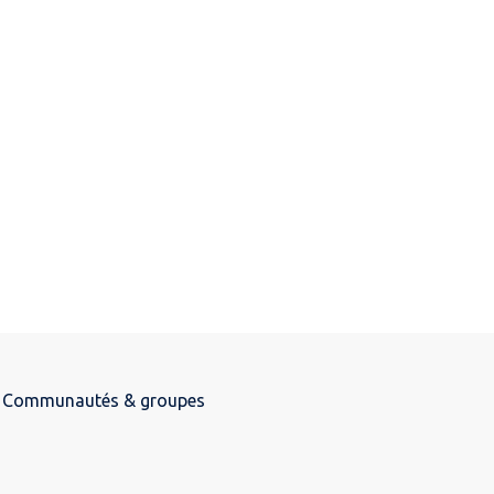
Communautés & groupes