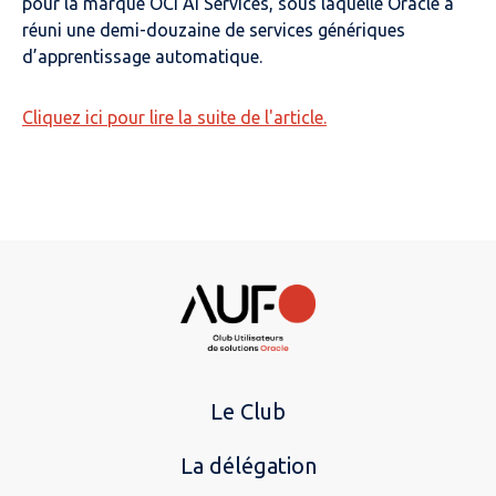
pour la marque OCI AI Services, sous laquelle Oracle a
réuni une demi-douzaine de services génériques
d’apprentissage automatique.
Cliquez ici pour lire la suite de l'article.
Le Club
La délégation