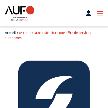
Accueil
>
IA cloud : Oracle structure une offre de services
autonomes