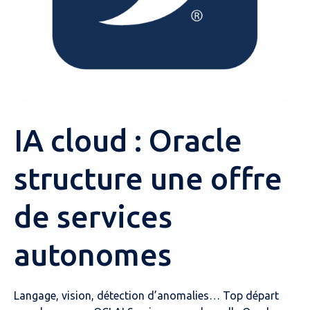
IA cloud : Oracle
structure une offre
de services
autonomes
Langage, vision, détection d’anomalies… Top départ