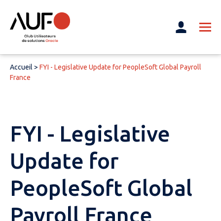
Accueil
>
FYI - Legislative Update for PeopleSoft Global Payroll
France
FYI - Legislative
Update for
PeopleSoft Global
Payroll France