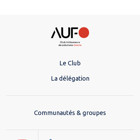
Le Club
La délégation
Communautés & groupes