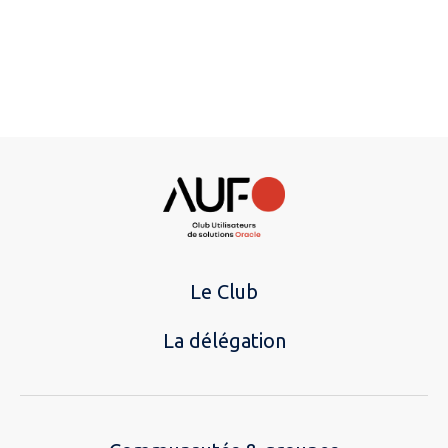
Le Club
La délégation