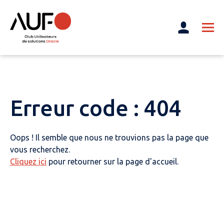
Erreur code : 404
Oops ! Il semble que nous ne trouvions pas la page que
vous recherchez.
Cliquez ici
pour retourner sur la page d'accueil.